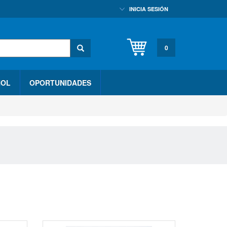
INICIA SESIÓN
0
HOL
OPORTUNIDADES