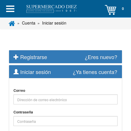
0
Cuenta
Iniciar sesión
Registrarse
¿Eres nuevo?
Iniciar sesión
¿Ya tienes cuenta?
Correo
Contraseña