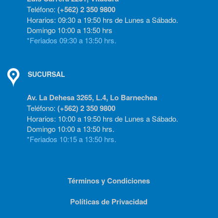
Teléfono:
(+562) 2 350 9800
Horarios: 09:30 a 19:50 hrs de Lunes a Sábado.
Domingo 10:00 a 13:50 hrs
*Feriados 09:30 a 13:50 hrs.
SUCURSAL
Av. La Dehesa 3265, L.4, Lo Barnechea
Teléfono:
(+562) 2 350 9800
Horarios: 10:00 a 19:50 hrs de Lunes a Sábado.
Domingo 10:00 a 13:50 hrs.
*Feriados 10:15 a 13:50 hrs.
Términos y Condiciones
Políticas de Privacidad