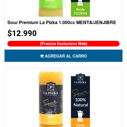
Sour Premium La Pizka 1.000cc MENTA/JENJIBRE
$12.990
(Precios Exclusivos Web)
AGREGAR AL CARRO