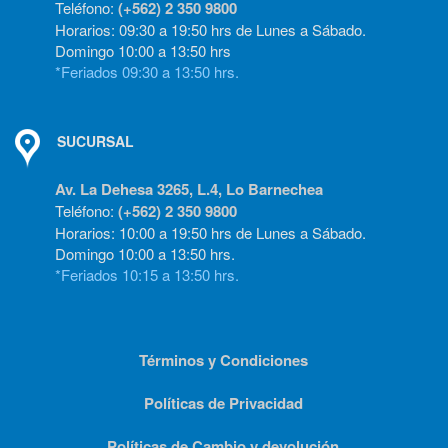
Teléfono:
(+562) 2 350 9800
Horarios: 09:30 a 19:50 hrs de Lunes a Sábado.
Domingo 10:00 a 13:50 hrs
*Feriados 09:30 a 13:50 hrs.
SUCURSAL
Av. La Dehesa 3265, L.4, Lo Barnechea
Teléfono:
(+562) 2 350 9800
Horarios: 10:00 a 19:50 hrs de Lunes a Sábado.
Domingo 10:00 a 13:50 hrs.
*Feriados 10:15 a 13:50 hrs.
Términos y Condiciones
Políticas de Privacidad
Políticas de Cambio y devolución