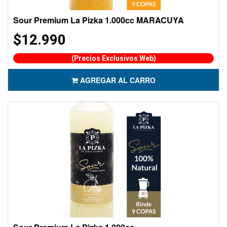
Sour Premium La Pizka 1.000cc MARACUYA
$12.990
(Precios Exclusivos Web)
AGREGAR AL CARRO