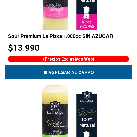
Sour Premium La Pizka 1.000cc SIN AZUCAR
$13.990
(Precios Exclusivos Web)
AGREGAR AL CARRO