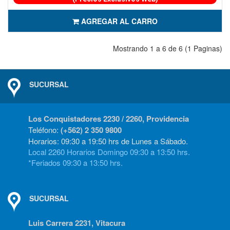
AGREGAR AL CARRO
Mostrando 1 a 6 de 6 (1 Paginas)
SUCURSAL
Los Conquistadores 2230 / 2260, Providencia
Teléfono:
(+562) 2 350 9800
Horarios: 09:30 a 19:50 hrs de Lunes a Sábado.
Local 2260 Horarios Domingo 09:30 a 13:50 hrs.
*Feriados 09:30 a 13:50 hrs.
SUCURSAL
Luis Carrera 2231, Vitacura