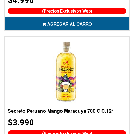
$4.990
(Precios Exclusivos Web)
AGREGAR AL CARRO
Secreto Peruano Mango Maracuya 700 C.C.12°
$3.990
(Precios Exclusivos Web)