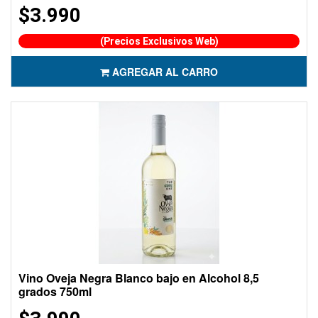
$3.990
(Precios Exclusivos Web)
AGREGAR AL CARRO
Vino Oveja Negra Blanco bajo en Alcohol 8,5
grados 750ml