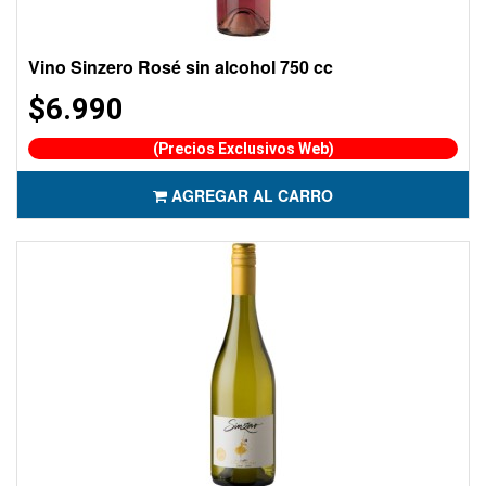
Vino Sinzero Rosé sin alcohol 750 cc
$6.990
(Precios Exclusivos Web)
AGREGAR AL CARRO