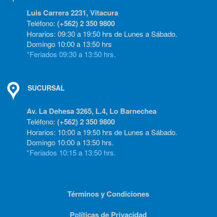
Luis Carrera 2231, Vitacura
Teléfono:
(+562) 2 350 9800
Horarios: 09:30 a 19:50 hrs de Lunes a Sábado.
Domingo 10:00 a 13:50 hrs
*Feriados 09:30 a 13:50 hrs.
SUCURSAL
Av. La Dehesa 3265, L.4, Lo Barnechea
Teléfono:
(+562) 2 350 9800
Horarios: 10:00 a 19:50 hrs de Lunes a Sábado.
Domingo 10:00 a 13:50 hrs.
*Feriados 10:15 a 13:50 hrs.
Términos y Condiciones
Políticas de Privacidad