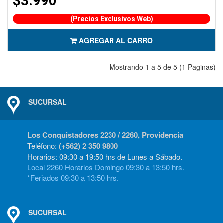
$3.990
(Precios Exclusivos Web)
AGREGAR AL CARRO
Mostrando 1 a 5 de 5 (1 Paginas)
SUCURSAL
Los Conquistadores 2230 / 2260, Providencia
Teléfono:
(+562) 2 350 9800
Horarios: 09:30 a 19:50 hrs de Lunes a Sábado.
Local 2260 Horarios Domingo 09:30 a 13:50 hrs.
*Feriados 09:30 a 13:50 hrs.
SUCURSAL