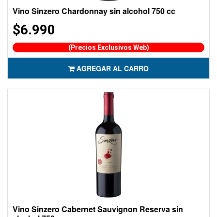
Vino Sinzero Chardonnay sin alcohol 750 cc
$6.990
(Precios Exclusivos Web)
AGREGAR AL CARRO
Vino Sinzero Cabernet Sauvignon Reserva sin