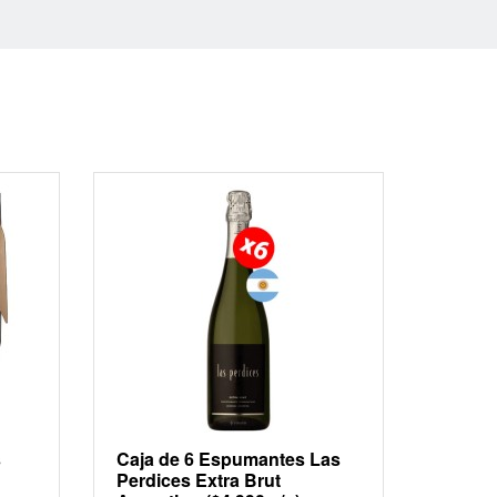
s
Caja de 6 Espumantes Las
Perdices Extra Brut