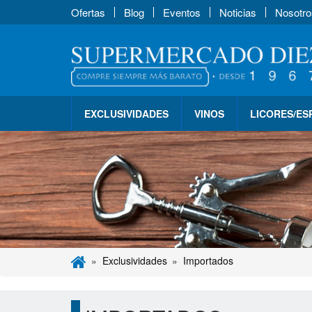
Ofertas
Blog
Eventos
Noticias
Nosotro
EXCLUSIVIDADES
VINOS
LICORES/E
Exclusividades
Importados