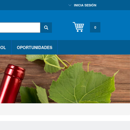
INICIA SESIÓN
0
HOL
OPORTUNIDADES