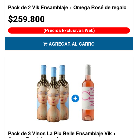
Pack de 2 Vik Ensamblaje + Omega Rosé de regalo
$259.800
(Precios Exclusivos Web)
AGREGAR AL CARRO
Pack de 3 Vinos La Piu Belle Ensamblaje Vik +