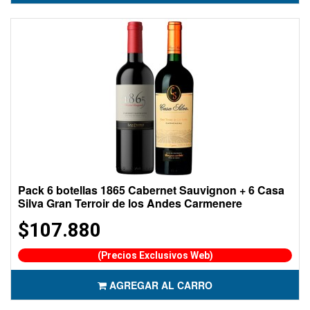
Pack 6 botellas 1865 Cabernet Sauvignon + 6 Casa
Silva Gran Terroir de los Andes Carmenere
$107.880
(Precios Exclusivos Web)
AGREGAR AL CARRO