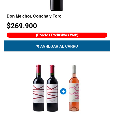
Don Melchor, Concha y Toro
$269.900
(Precios Exclusivos Web)
AGREGAR AL CARRO