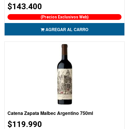
$143.400
(Precios Exclusivos Web)
AGREGAR AL CARRO
Catena Zapata Malbec Argentino 750ml
$119.990