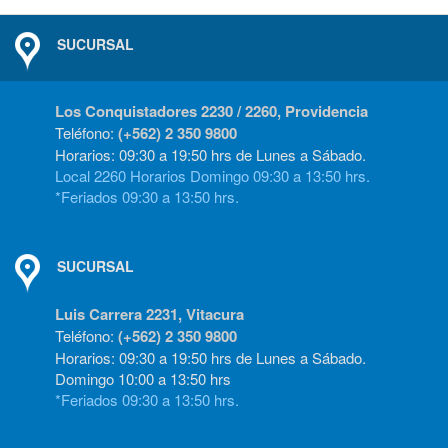
SUCURSAL
Los Conquistadores 2230 / 2260, Providencia
Teléfono:
(+562) 2 350 9800
Horarios: 09:30 a 19:50 hrs de Lunes a Sábado.
Local 2260 Horarios Domingo 09:30 a 13:50 hrs.
*Feriados 09:30 a 13:50 hrs.
SUCURSAL
Luis Carrera 2231, Vitacura
Teléfono:
(+562) 2 350 9800
Horarios: 09:30 a 19:50 hrs de Lunes a Sábado.
Domingo 10:00 a 13:50 hrs
*Feriados 09:30 a 13:50 hrs.