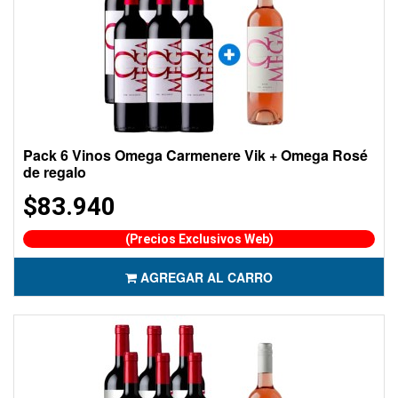
Pack 6 Vinos Omega Carmenere Vik + Omega Rosé
de regalo
$83.940
(Precios Exclusivos Web)
AGREGAR AL CARRO