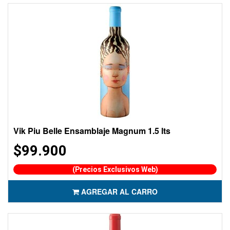
Vik Piu Belle Ensamblaje Magnum 1.5 lts
$99.900
(Precios Exclusivos Web)
AGREGAR AL CARRO