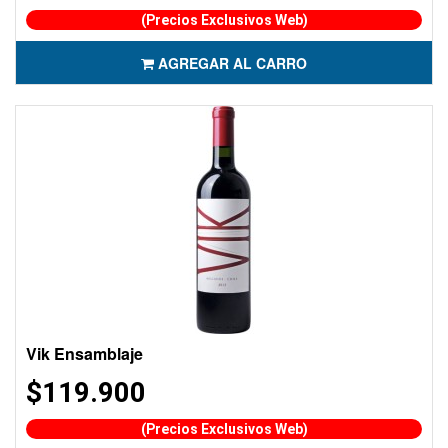
(Precios Exclusivos Web)
AGREGAR AL CARRO
Vik Ensamblaje
$119.900
(Precios Exclusivos Web)