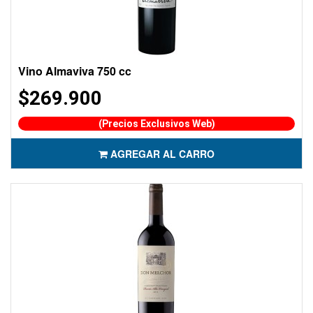
Vino Almaviva 750 cc
$269.900
(Precios Exclusivos Web)
AGREGAR AL CARRO