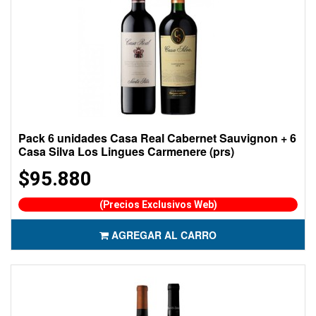
Pack 6 unidades Casa Real Cabernet Sauvignon + 6
Casa Silva Los Lingues Carmenere (prs)
$95.880
(Precios Exclusivos Web)
AGREGAR AL CARRO