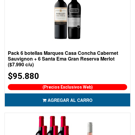
Pack 6 botellas Marques Casa Concha Cabernet
Sauvignon + 6 Santa Ema Gran Reserva Merlot
($7.990 c/u)
$95.880
(Precios Exclusivos Web)
AGREGAR AL CARRO