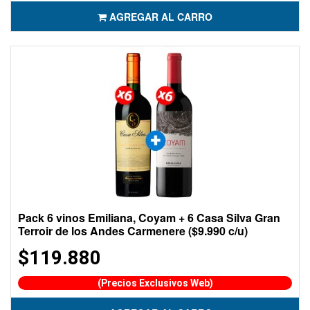
AGREGAR AL CARRO
Pack 6 vinos Emiliana, Coyam + 6 Casa Silva Gran
Terroir de los Andes Carmenere ($9.990 c/u)
$119.880
(Precios Exclusivos Web)