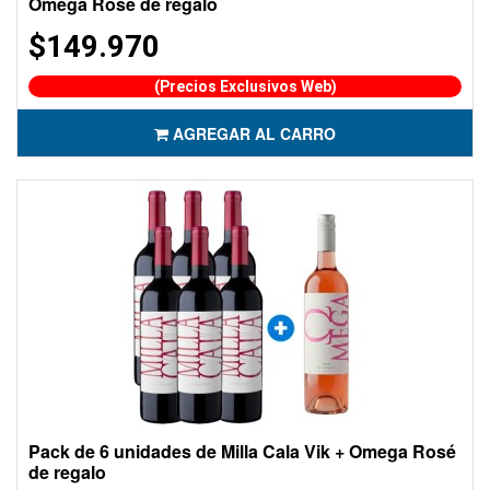
Omega Rosé de regalo
$149.970
(Precios Exclusivos Web)
AGREGAR AL CARRO
Pack de 6 unidades de Milla Cala Vik + Omega Rosé
de regalo