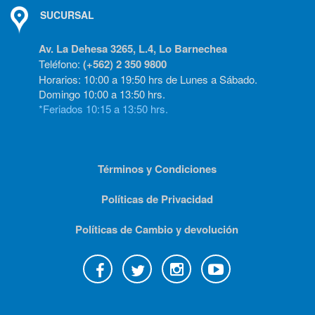
SUCURSAL
Av. La Dehesa 3265, L.4, Lo Barnechea
Teléfono:
(+562) 2 350 9800
Horarios: 10:00 a 19:50 hrs de Lunes a Sábado.
Domingo 10:00 a 13:50 hrs.
*Feriados 10:15 a 13:50 hrs.
Términos y Condiciones
Políticas de Privacidad
Políticas de Cambio y devolución