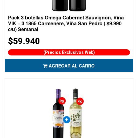
Pack 3 botellas Omega Cabernet Sauvignon, Viña
VIK + 3 1865 Carmenere, Viña San Pedro ( $9.990
c/u) Semanal
$59.940
(Precios Exclusivos Web)
AGREGAR AL CARRO