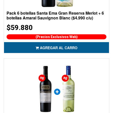
Pack 6 botellas Santa Ema Gran Reserva Merlot + 6
botellas Amaral Sauvignon Blanc ($4.990 c/u)
$59.880
(Precios Exclusivos Web)
AGREGAR AL CARRO