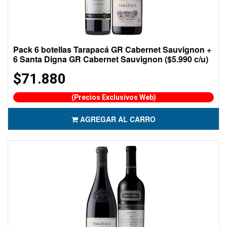
Pack 6 botellas Tarapacá GR Cabernet Sauvignon +
6 Santa Digna GR Cabernet Sauvignon ($5.990 c/u)
$71.880
(Precios Exclusivos Web)
AGREGAR AL CARRO