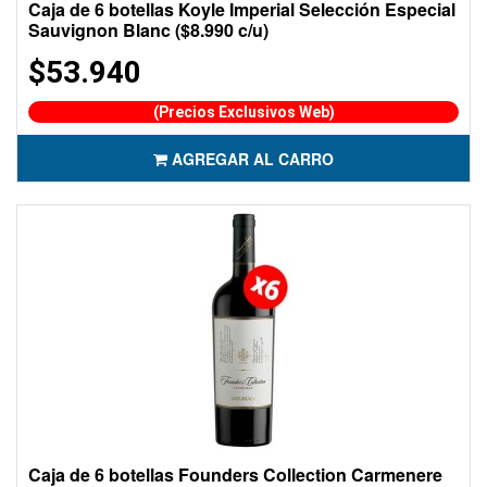
Caja de 6 botellas Koyle Imperial Selección Especial
Sauvignon Blanc ($8.990 c/u)
$53.940
(Precios Exclusivos Web)
AGREGAR AL CARRO
Caja de 6 botellas Founders Collection Carmenere