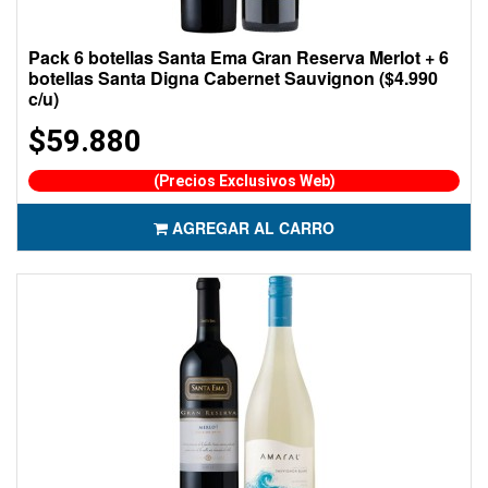
Pack 6 botellas Santa Ema Gran Reserva Merlot + 6
botellas Santa Digna Cabernet Sauvignon ($4.990
c/u)
$59.880
(Precios Exclusivos Web)
AGREGAR AL CARRO