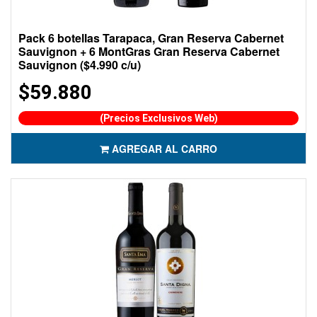
Pack 6 botellas Tarapaca, Gran Reserva Cabernet
Sauvignon + 6 MontGras Gran Reserva Cabernet
Sauvignon ($4.990 c/u)
$59.880
(Precios Exclusivos Web)
AGREGAR AL CARRO