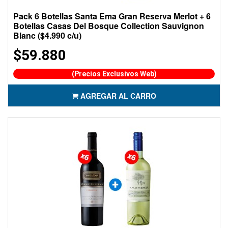
Pack 6 Botellas Santa Ema Gran Reserva Merlot + 6
Botellas Casas Del Bosque Collection Sauvignon
Blanc ($4.990 c/u)
$59.880
(Precios Exclusivos Web)
AGREGAR AL CARRO