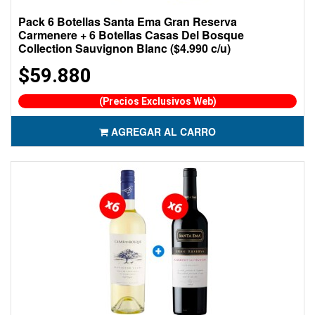
Pack 6 Botellas Santa Ema Gran Reserva
Carmenere + 6 Botellas Casas Del Bosque
Collection Sauvignon Blanc ($4.990 c/u)
$59.880
(Precios Exclusivos Web)
AGREGAR AL CARRO