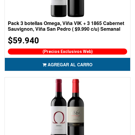
Pack 3 botellas Omega, Viña VIK + 3 1865 Cabernet
Sauvignon, Viña San Pedro ( $9.990 c/u) Semanal
$59.940
(Precios Exclusivos Web)
AGREGAR AL CARRO