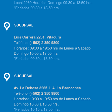
Local 2260 Horarios Domingo 09:30 a 13:50 hrs.
*Feriados 09:30 a 13:50 hrs.
SUCURSAL
Luis Carrera 2231, Vitacura
Teléfono:
(+562) 2 350 9800
Horarios: 09:30 a 19:50 hrs de Lunes a Sábado.
Domingo 10:00 a 13:50 hrs
*Feriados 09:30 a 13:50 hrs.
SUCURSAL
Av. La Dehesa 3265, L.4, Lo Barnechea
Teléfono:
(+562) 2 350 9800
Horarios: 10:00 a 19:50 hrs de Lunes a Sábado.
Domingo 10:00 a 13:50 hrs.
*Feriados 10:15 a 13:50 hrs.