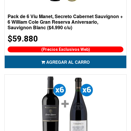
Pack de 6 Viu Manet, Secreto Cabernet Sauvignon +
6 William Cole Gran Reserva Aniversario,
Sauvignon Blanc ($4.990 c/u)
$59.880
(Precios Exclusivos Web)
AGREGAR AL CARRO