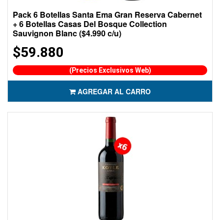
Pack 6 Botellas Santa Ema Gran Reserva Cabernet
+ 6 Botellas Casas Del Bosque Collection
Sauvignon Blanc ($4.990 c/u)
$59.880
(Precios Exclusivos Web)
AGREGAR AL CARRO