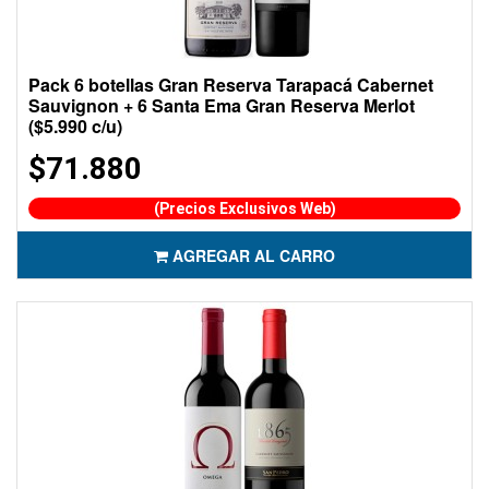
Pack 6 botellas Gran Reserva Tarapacá Cabernet
Sauvignon + 6 Santa Ema Gran Reserva Merlot
($5.990 c/u)
$71.880
(Precios Exclusivos Web)
AGREGAR AL CARRO