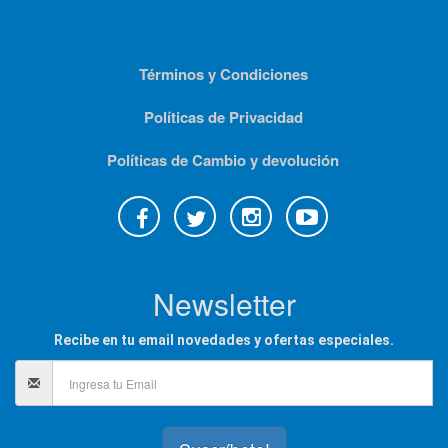
Términos y Condiciones
Políticas de Privacidad
Políticas de Cambio y devolución
Newsletter
Recibe en tu email novedades y ofertas especiales.