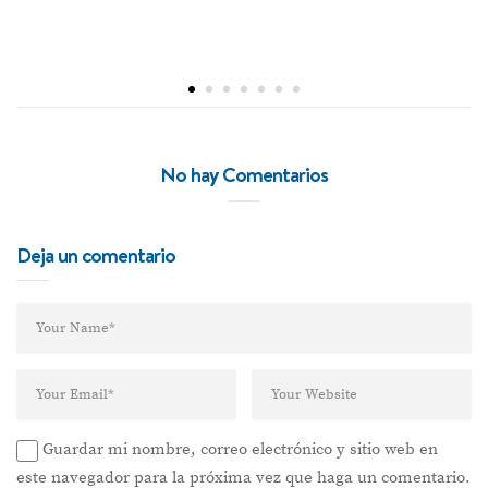
No hay Comentarios
Deja un comentario
Guardar mi nombre, correo electrónico y sitio web en
este navegador para la próxima vez que haga un comentario.