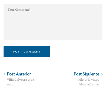
Post Anterior
Post Siguiente
Viña Calyptra crea
Historia vinos
un…
Montefranco