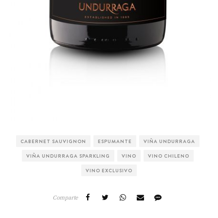
CABERNET SAUVIGNON
ESPUMANTE
VIÑA UNDURRAGA
VIÑA UNDURRAGA SPARKLING
VINO
VINO CHILENO
VINO EXCLUSIVO
Comparte