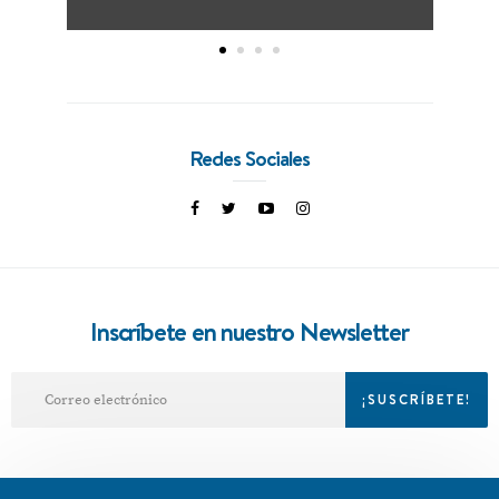
Redes Sociales
Inscríbete en nuestro Newsletter