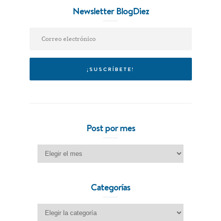
Newsletter BlogDiez
Post por mes
Post por mes
Categorías
Categorías