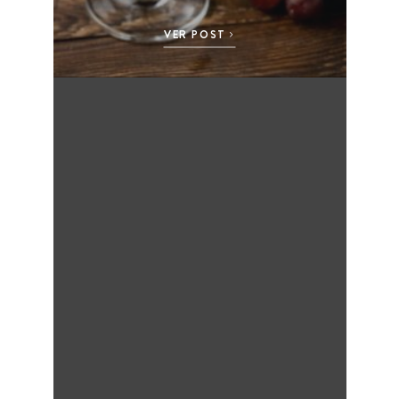
VER POST