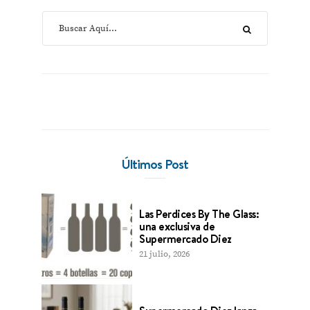
Últimos Post
Las Perdices By The Glass:
una exclusiva de
Supermercado Diez
21 julio, 2026