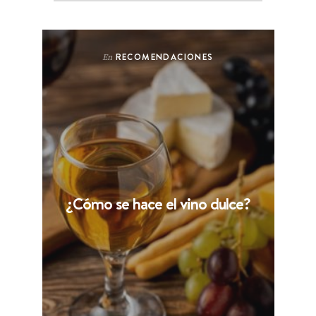
RECOMENDACIONES
En
¿Cómo se hace el vino dulce?