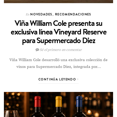
NOVEDADES
,
RECOMENDACIONES
En
Viña William Cole presenta su
exclusiva línea Vineyard Reserve
para Supermercado Diez
Sé el primero en comentar
Viña William Cole desarrolló una exclusiva colección de
vinos para Supermercado Diez, integrada por…
CONTINÚA LEYENDO