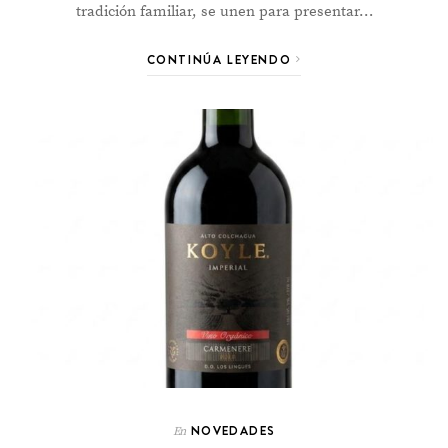
tradición familiar, se unen para presentar…
CONTINÚA LEYENDO
NOVEDADES
En