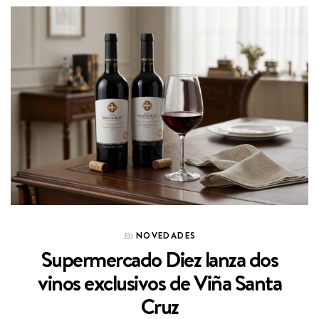
NOVEDADES
En
Supermercado Diez lanza dos
vinos exclusivos de Viña Santa
Cruz