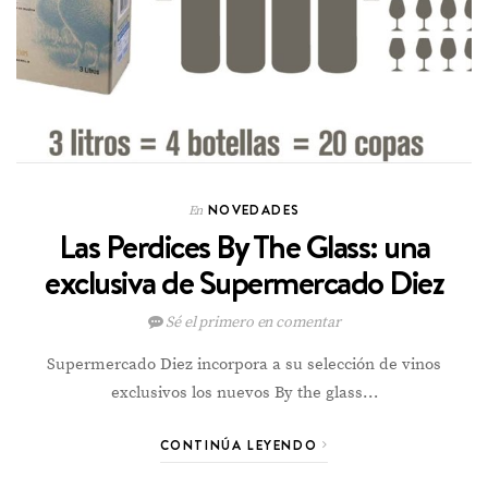
NOVEDADES
En
Las Perdices By The Glass: una
exclusiva de Supermercado Diez
Sé el primero en comentar
Supermercado Diez incorpora a su selección de vinos
exclusivos los nuevos By the glass…
CONTINÚA LEYENDO