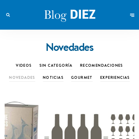
Novedades
VIDEOS
SIN CATEGORÍA
RECOMENDACIONES
NOVEDADES
NOTICIAS
GOURMET
EXPERIENCIAS