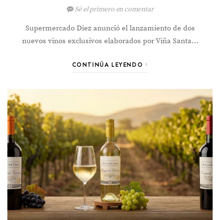
Sé el primero en comentar
Supermercado Diez anunció el lanzamiento de dos
nuevos vinos exclusivos elaborados por Viña Santa…
CONTINÚA LEYENDO