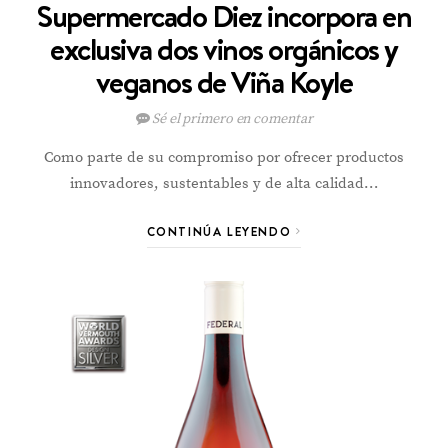
Supermercado Diez incorpora en
exclusiva dos vinos orgánicos y
veganos de Viña Koyle
Sé el primero en comentar
Como parte de su compromiso por ofrecer productos
innovadores, sustentables y de alta calidad…
CONTINÚA LEYENDO