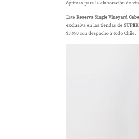
óptimas para la elaboración de vi
Este
Reserva Single Vineyard Cab
exclusiva en las tiendas de
SUPER
$3.990 con despacho a todo Chile.