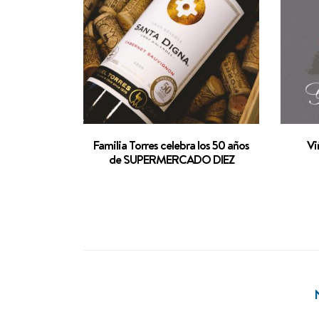
Familia Torres celebra los 50 años
Vi
de SUPERMERCADO DIEZ