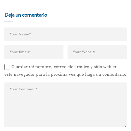
Deja un comentario
Guardar mi nombre, correo electrónico y sitio web en
este navegador para la próxima vez que haga un comentario.