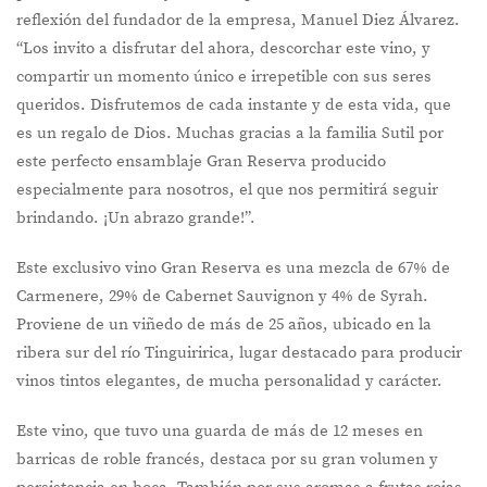
reflexión del fundador de la empresa, Manuel Diez Álvarez.
“Los invito a disfrutar del ahora, descorchar este vino, y
compartir un momento único e irrepetible con sus seres
queridos. Disfrutemos de cada instante y de esta vida, que
es un regalo de Dios. Muchas gracias a la familia Sutil por
este perfecto ensamblaje Gran Reserva producido
especialmente para nosotros, el que nos permitirá seguir
brindando. ¡Un abrazo grande!”.
Este exclusivo vino Gran Reserva es una mezcla de 67% de
Carmenere, 29% de Cabernet Sauvignon y 4% de Syrah.
Proviene de un viñedo de más de 25 años, ubicado en la
ribera sur del río Tinguiririca, lugar destacado para producir
vinos tintos elegantes, de mucha personalidad y carácter.
Este vino, que tuvo una guarda de más de 12 meses en
barricas de roble francés, destaca por su gran volumen y