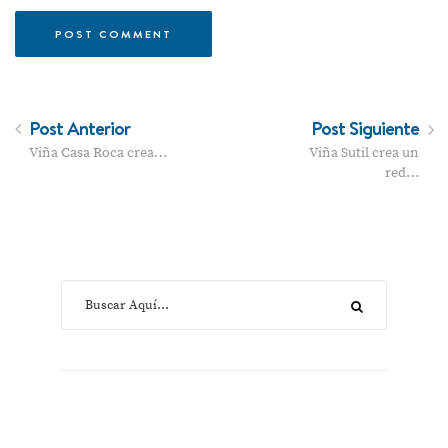
Post Anterior
Post Siguiente
Viña Casa Roca crea…
Viña Sutil crea un
red…