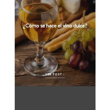
¿Cómo se hace el vino dulce?
VER POST