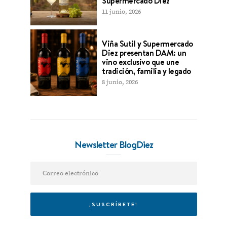
Supermercado Diez
11 junio, 2026
Viña Sutil y Supermercado
Diez presentan DAM: un
vino exclusivo que une
tradición, familia y legado
8 junio, 2026
Newsletter BlogDiez