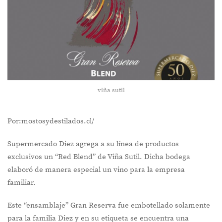
viña sutil
Por:mostosydestilados.cl/
Supermercado Diez agrega a su línea de productos
exclusivos un “Red Blend” de Viña Sutil. Dicha bodega
elaboró de manera especial un vino para la empresa
familiar.
Este “ensamblaje” Gran Reserva fue embotellado solamente
para la familia Diez y en su etiqueta se encuentra una