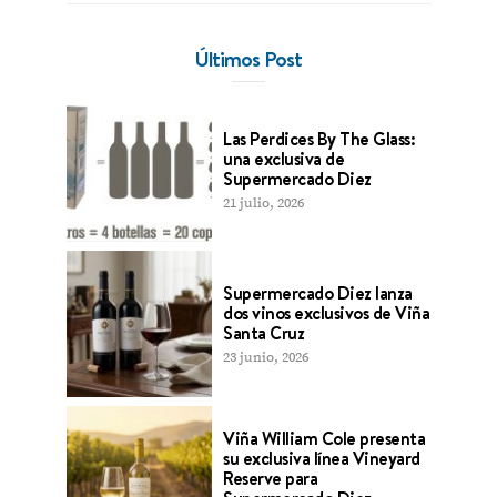
Últimos Post
Las Perdices By The Glass:
una exclusiva de
Supermercado Diez
21 julio, 2026
Supermercado Diez lanza
dos vinos exclusivos de Viña
Santa Cruz
23 junio, 2026
Viña William Cole presenta
su exclusiva línea Vineyard
Reserve para