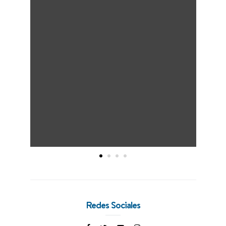
Redes Sociales