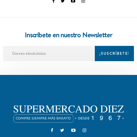
Inscríbete en nuestro Newsletter