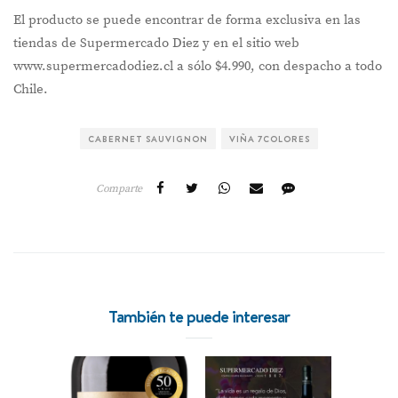
El producto se puede encontrar de forma exclusiva en las
tiendas de Supermercado Diez y en el sitio web
www.supermercadodiez.cl a sólo $4.990, con despacho a todo
Chile.
CABERNET SAUVIGNON
VIÑA 7COLORES
Comparte
También te puede interesar