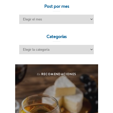
Post por mes
Post por mes
Categorías
Categorías
RECOMENDACIONES
En