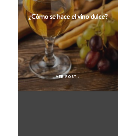
¿Cómo se hace el vino dulce?
VER POST