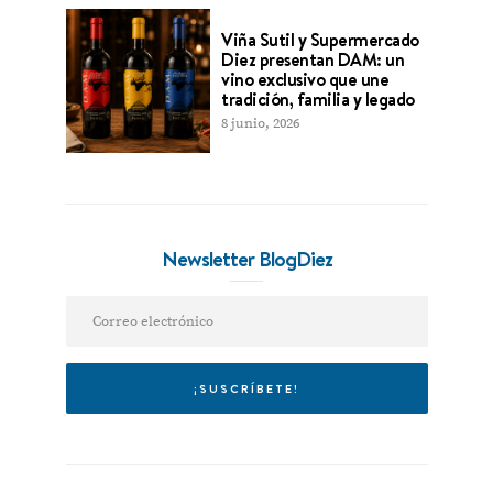
Viña Sutil y Supermercado
Diez presentan DAM: un
vino exclusivo que une
tradición, familia y legado
8 junio, 2026
Newsletter BlogDiez