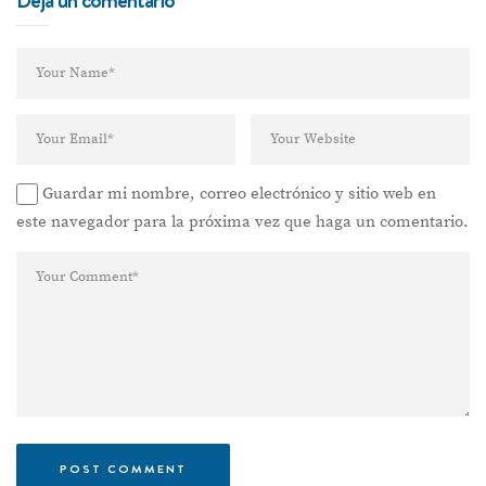
Guardar mi nombre, correo electrónico y sitio web en
este navegador para la próxima vez que haga un comentario.