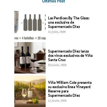
Últimos Post
Las Perdices By The Glass:
una exclusiva de
Supermercado Diez
21 julio, 2026
Supermercado Diez lanza
dos vinos exclusivos de Viña
Santa Cruz
23 junio, 2026
Viña William Cole presenta
su exclusiva línea Vineyard
Reserve para
Supermercado Diez
11 junio, 2026