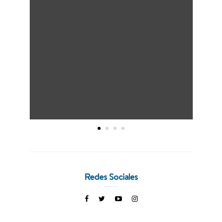
Redes Sociales