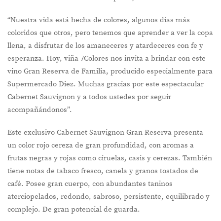
“Nuestra vida está hecha de colores, algunos días más
coloridos que otros, pero tenemos que aprender a ver la copa
llena, a disfrutar de los amaneceres y atardeceres con fe y
esperanza. Hoy, viña 7Colores nos invita a brindar con este
vino Gran Reserva de Familia, producido especialmente para
Supermercado Diez. Muchas gracias por este espectacular
Cabernet Sauvignon y a todos ustedes por seguir
acompañándonos”.
Este exclusivo Cabernet Sauvignon Gran Reserva presenta
un color rojo cereza de gran profundidad, con aromas a
frutas negras y rojas como ciruelas, casis y cerezas. También
tiene notas de tabaco fresco, canela y granos tostados de
café. Posee gran cuerpo, con abundantes taninos
aterciopelados, redondo, sabroso, persistente, equilibrado y
complejo. De gran potencial de guarda.