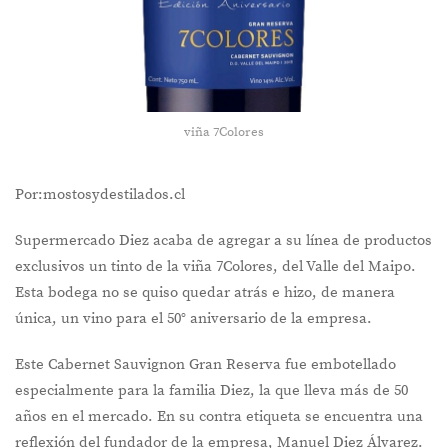
viña 7Colores
Por:mostosydestilados.cl
Supermercado Diez acaba de agregar a su línea de productos
exclusivos un tinto de la viña 7Colores, del Valle del Maipo.
Esta bodega no se quiso quedar atrás e hizo, de manera
única, un vino para el 50° aniversario de la empresa.
Este Cabernet Sauvignon Gran Reserva fue embotellado
especialmente para la familia Diez, la que lleva más de 50
años en el mercado. En su contra etiqueta se encuentra una
reflexión del fundador de la empresa, Manuel Diez Álvarez.