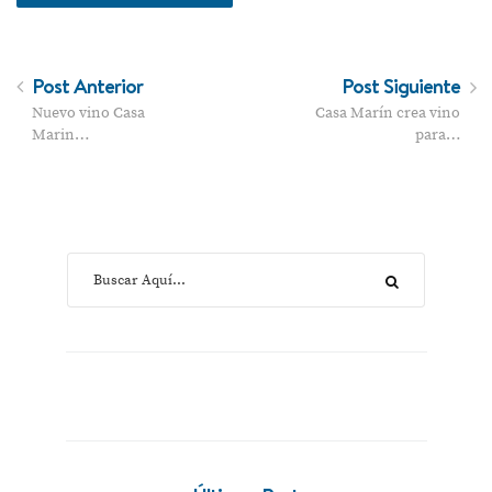
Post Anterior
Post Siguiente
Nuevo vino Casa
Casa Marín crea vino
Marin…
para…