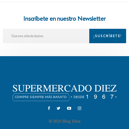
Inscríbete en nuestro Newsletter
© 2019 Blog Diez