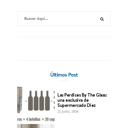
Últimos Post
Las Perdices By The Glass:
una exclusiva de
Supermercado Diez
21 julio, 2026