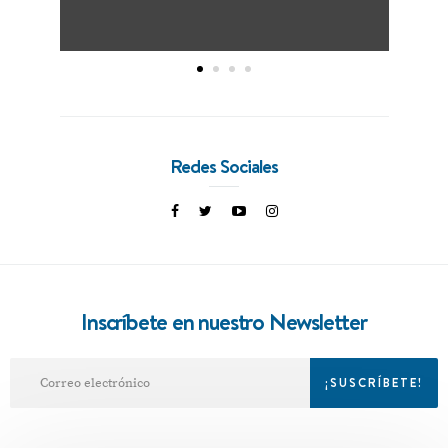
Redes Sociales
Inscríbete en nuestro Newsletter