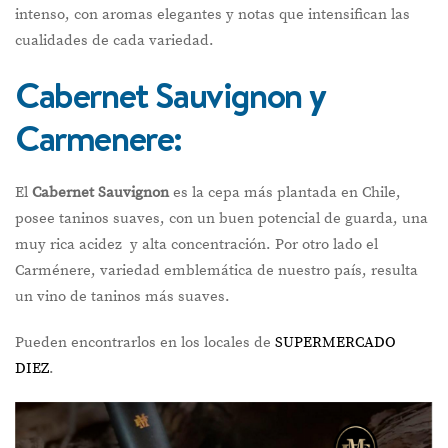
intenso, con aromas elegantes y notas que intensifican las
cualidades de cada variedad.
Cabernet Sauvignon y
Carmenere:
El
Cabernet Sauvignon
es la cepa más plantada en Chile,
posee taninos suaves, con un buen potencial de guarda, una
muy rica acidez y alta concentración. Por otro lado el
Carménere, variedad emblemática de nuestro país, resulta
un vino de taninos más suaves.
Pueden encontrarlos en los locales de
SUPERMERCADO
DIEZ
.