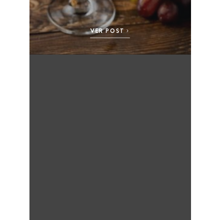
VER POST