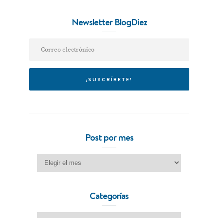
Newsletter BlogDiez
Post por mes
Post por mes
Categorías
Categorías