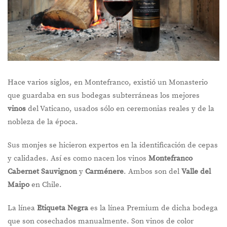
Hace varios siglos, en Montefranco, existió un Monasterio
que guardaba en sus bodegas subterráneas los mejores
vinos
del Vaticano, usados sólo en ceremonias reales y de la
nobleza de la época.
Sus monjes se hicieron expertos en la identificación de cepas
y calidades. Así es como nacen los vinos
Montefranco
Cabernet Sauvignon
y
Carménere
. Ambos son del
Valle del
Maipo
en Chile.
La línea
Etiqueta Negra
es la línea Premium de dicha bodega
que son cosechados manualmente. Son vinos de color