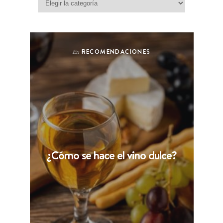
RECOMENDACIONES
En
¿Cómo se hace el vino dulce?