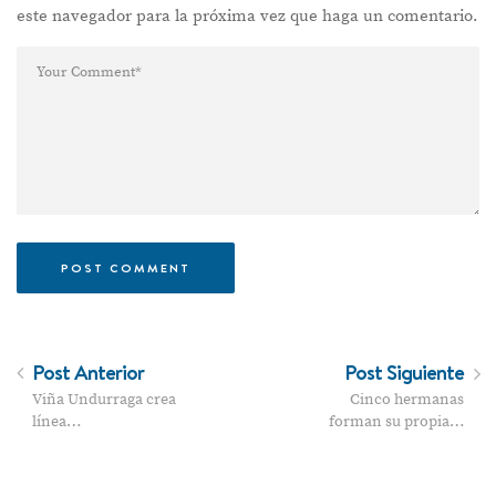
este navegador para la próxima vez que haga un comentario.
Post Anterior
Post Siguiente
Viña Undurraga crea
Cinco hermanas
línea…
forman su propia…