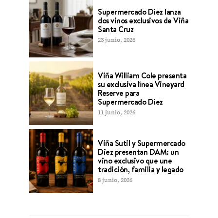
Supermercado Diez lanza
dos vinos exclusivos de Viña
Santa Cruz
23 junio, 2026
Viña William Cole presenta
su exclusiva línea Vineyard
Reserve para
Supermercado Diez
11 junio, 2026
Viña Sutil y Supermercado
Diez presentan DAM: un
vino exclusivo que une
tradición, familia y legado
8 junio, 2026