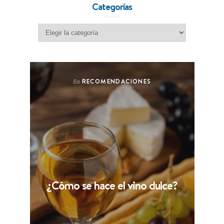
Categorías
Categorías
RECOMENDACIONES
En
¿Cómo se hace el vino dulce?