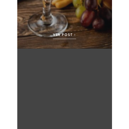
VER POST