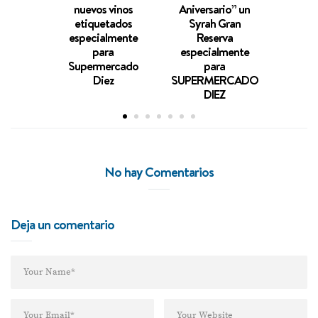
nuevos vinos
Aniversario” un
etiquetados
Syrah Gran
especialmente
Reserva
para
especialmente
Supermercado
para
Diez
SUPERMERCADO
DIEZ
No hay Comentarios
Deja un comentario