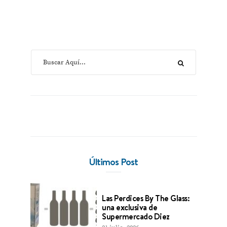
Últimos Post
Las Perdices By The Glass:
una exclusiva de
Supermercado Diez