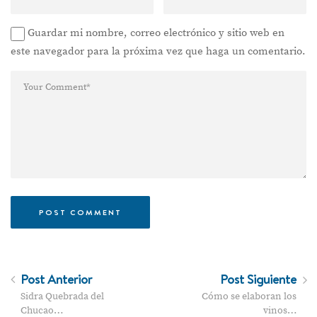
Guardar mi nombre, correo electrónico y sitio web en
este navegador para la próxima vez que haga un comentario.
Post Anterior
Post Siguiente
Sidra Quebrada del
Cómo se elaboran los
Chucao…
vinos…