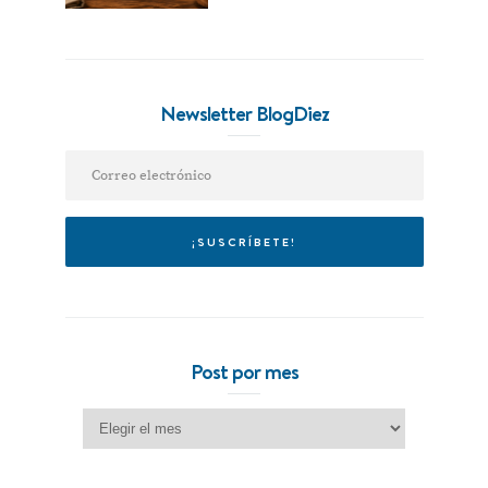
Newsletter BlogDiez
Post por mes
Post por mes