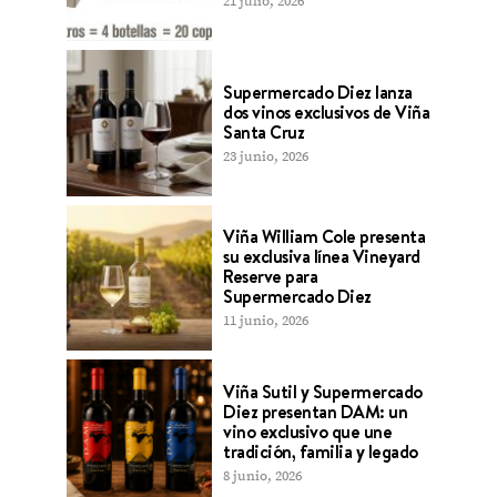
21 julio, 2026
Supermercado Diez lanza
dos vinos exclusivos de Viña
Santa Cruz
23 junio, 2026
Viña William Cole presenta
su exclusiva línea Vineyard
Reserve para
Supermercado Diez
11 junio, 2026
Viña Sutil y Supermercado
Diez presentan DAM: un
vino exclusivo que une
tradición, familia y legado
8 junio, 2026