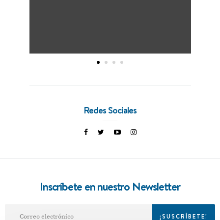
Redes Sociales
Inscríbete en nuestro Newsletter