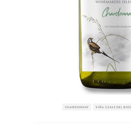
CHARDONNAY
VIÑA CASAS DEL BO