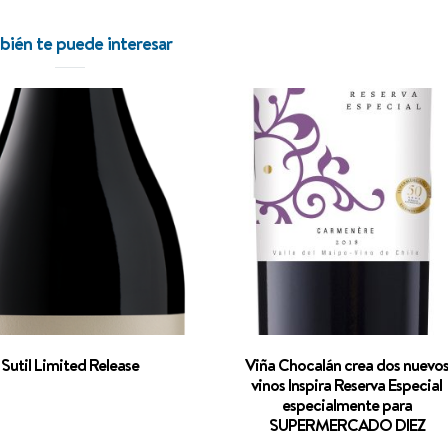
ién te puede interesar
Sutil Limited Release
Viña Chocalán crea dos nuevo
vinos Inspira Reserva Especial
especialmente para
SUPERMERCADO DIEZ