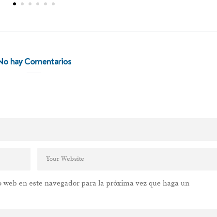
No hay Comentarios
io web en este navegador para la próxima vez que haga un