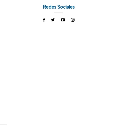
Redes Sociales