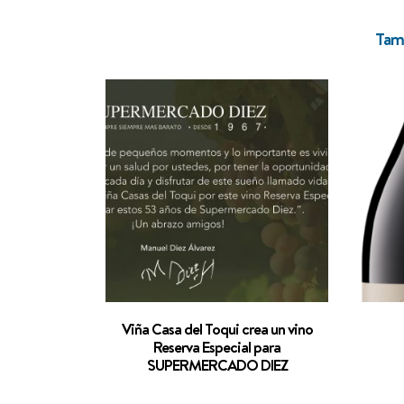
Tamb
Viña Casa del Toqui crea un vino
Reserva Especial para
SUPERMERCADO DIEZ