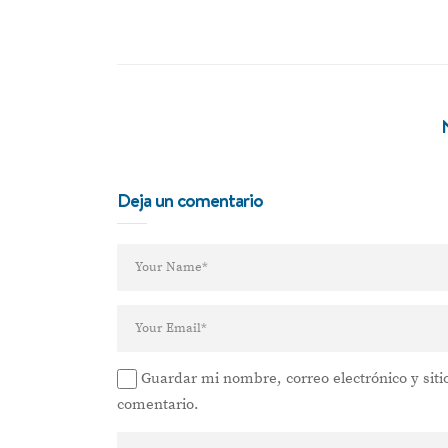
Deja un comentario
Guardar mi nombre, correo electrónico y sit
comentario.