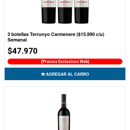
3 botellas Terrunyo Carmenere ($15.990 c/u)
Semanal
$47.970
(Precios Exclusivos Web)
AGREGAR AL CARRO