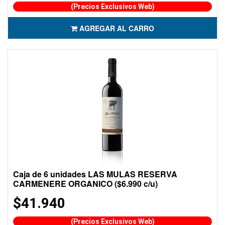
(Precios Exclusivos Web)
AGREGAR AL CARRO
Caja de 6 unidades LAS MULAS RESERVA
CARMENERE ORGANICO ($6.990 c/u)
$41.940
(Precios Exclusivos Web)