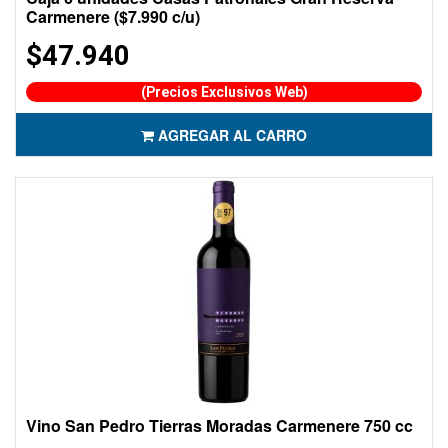
Carmenere ($7.990 c/u)
$47.940
(Precios Exclusivos Web)
AGREGAR AL CARRO
Vino San Pedro Tierras Moradas Carmenere 750 cc