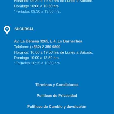
Horarios: 09:30 a 19:50 hrs de Lunes a Sábado.
Domingo 10:00 a 13:50 hrs
*Feriados 09:30 a 13:50 hrs.
SUCURSAL
Av. La Dehesa 3265, L.4, Lo Barnechea
Teléfono:
(+562) 2 350 9800
Horarios: 10:00 a 19:50 hrs de Lunes a Sábado.
Domingo 10:00 a 13:50 hrs.
*Feriados 10:15 a 13:50 hrs.
Términos y Condiciones
Políticas de Privacidad
Políticas de Cambio y devolución