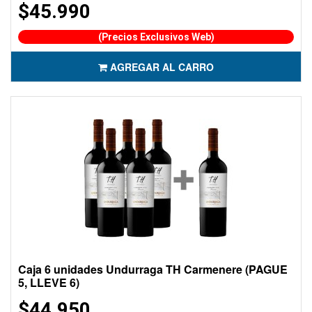
$45.990
(Precios Exclusivos Web)
AGREGAR AL CARRO
Caja 6 unidades Undurraga TH Carmenere (PAGUE
5, LLEVE 6)
$44.950