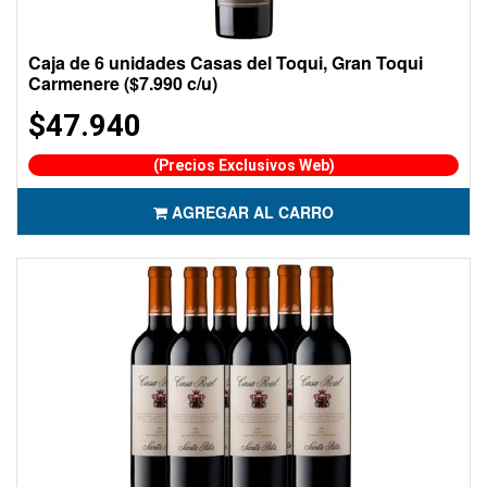
Caja de 6 unidades Casas del Toqui, Gran Toqui
Carmenere ($7.990 c/u)
$47.940
(Precios Exclusivos Web)
AGREGAR AL CARRO