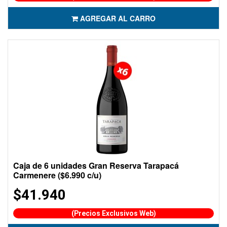
AGREGAR AL CARRO
Caja de 6 unidades Gran Reserva Tarapacá
Carmenere ($6.990 c/u)
$41.940
(Precios Exclusivos Web)