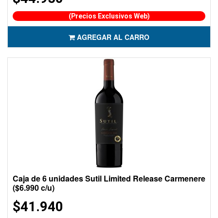
(Precios Exclusivos Web)
AGREGAR AL CARRO
Caja de 6 unidades Sutil Limited Release Carmenere
($6.990 c/u)
$41.940