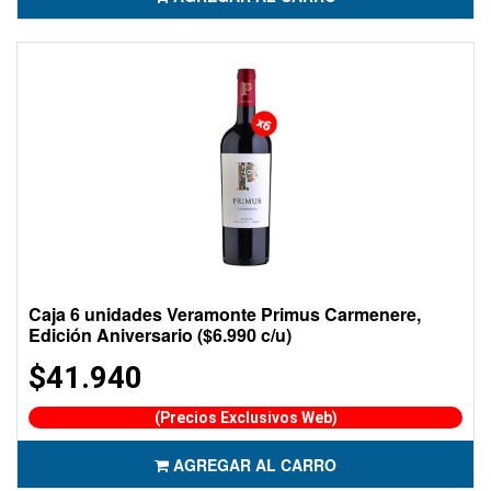
Caja 6 unidades Veramonte Primus Carmenere,
Edición Aniversario ($6.990 c/u)
$41.940
(Precios Exclusivos Web)
AGREGAR AL CARRO