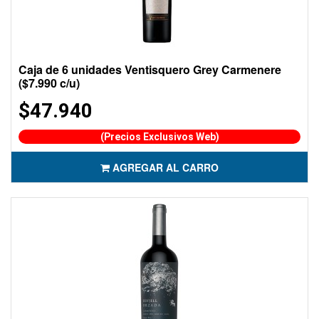
Caja de 6 unidades Ventisquero Grey Carmenere
($7.990 c/u)
$47.940
(Precios Exclusivos Web)
AGREGAR AL CARRO