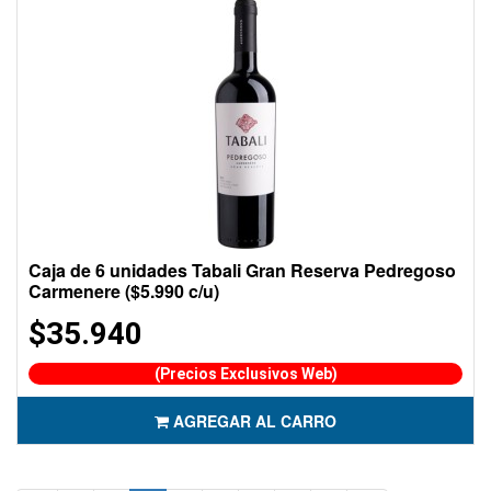
Caja de 6 unidades Tabali Gran Reserva Pedregoso
Carmenere ($5.990 c/u)
$35.940
(Precios Exclusivos Web)
AGREGAR AL CARRO