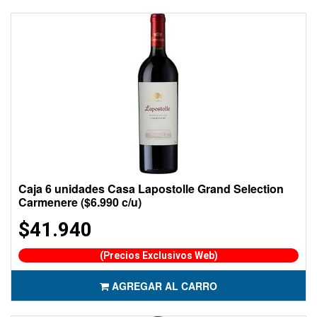
Caja 6 unidades Casa Lapostolle Grand Selection
Carmenere ($6.990 c/u)
$41.940
(Precios Exclusivos Web)
AGREGAR AL CARRO