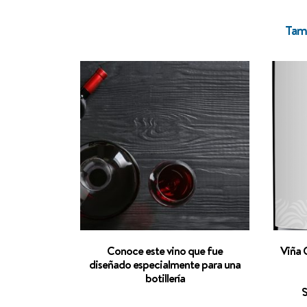
Tamb
Conoce este vino que fue
Viña 
diseñado especialmente para una
botillería