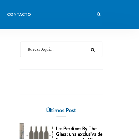
CONTACTO
Últimos Post
Las Perdices By The
Glass: una exclusiva de