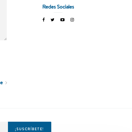
Redes Sociales
te