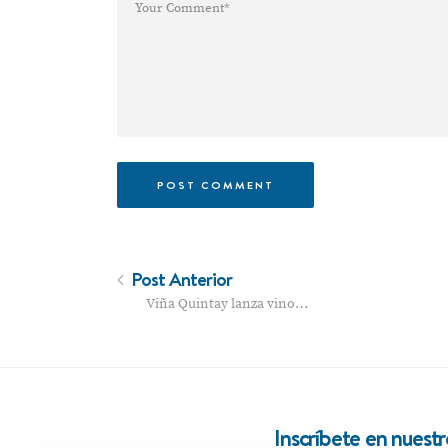
Post Anterior
Viña Quintay lanza vino…
Inscríbete en nuest