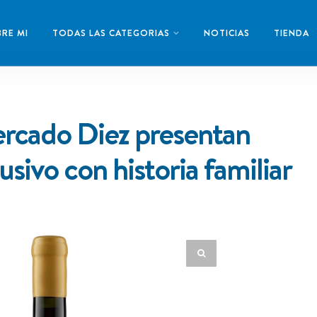
RE MI
TODAS LAS CATEGORIAS
NOTICIAS
TIENDA
ercado Diez presentan
sivo con historia familiar