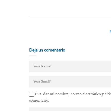
Deja un comentario
Guardar mi nombre, correo electrónico y sit
comentario.