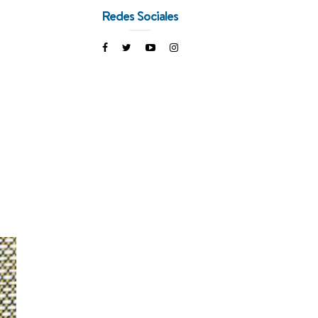
Redes Sociales