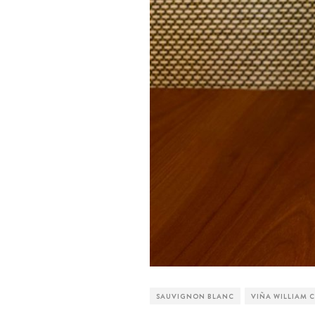
SAUVIGNON BLANC
VIÑA WILLIAM 