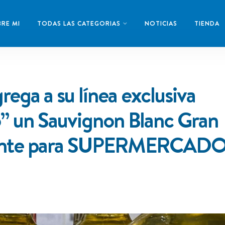
RE MI
TODAS LAS CATEGORIAS
NOTICIAS
TIENDA
rega a su línea exclusiva
o” un Sauvignon Blanc Gran
mente para SUPERMERCAD