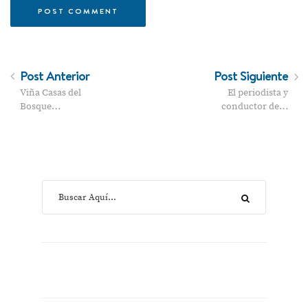
Post Anterior
Post Siguiente
Viña Casas del
El periodista y
Bosque…
conductor de…