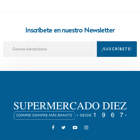
Inscríbete en nuestro Newsletter