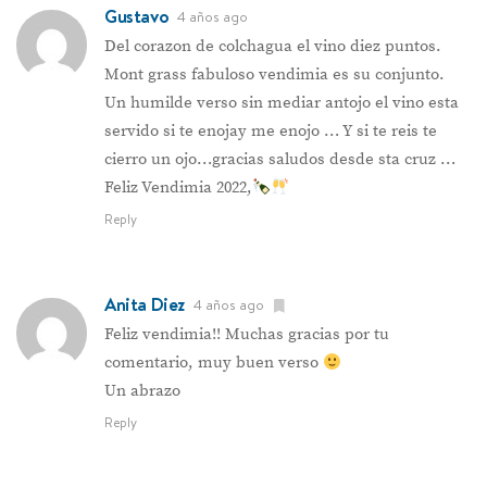
Gustavo
4 años ago
Del corazon de colchagua el vino diez puntos.
Mont grass fabuloso vendimia es su conjunto.
Un humilde verso sin mediar antojo el vino esta
servido si te enojay me enojo … Y si te reis te
cierro un ojo…gracias saludos desde sta cruz …
Feliz Vendimia 2022,
Reply
Anita Diez
4 años ago
Feliz vendimia!! Muchas gracias por tu
comentario, muy buen verso
Un abrazo
Reply