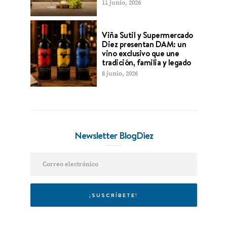
11 junio, 2026
Viña Sutil y Supermercado
Diez presentan DAM: un
vino exclusivo que une
tradición, familia y legado
8 junio, 2026
Newsletter BlogDiez