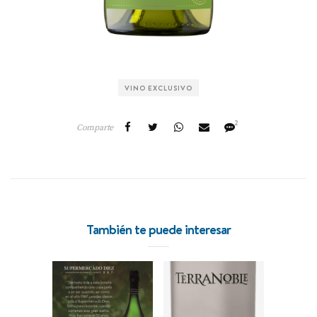
VINO EXCLUSIVO
2
Comparte
También te puede interesar