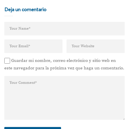
Deja un comentario
Guardar mi nombre, correo electrónico y sitio web en
este navegador para la próxima vez que haga un comentario.