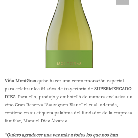
Viña MontGras
quiso hacer una conmemoración especial
para celebrar los 54 años de trayectoria de
SUPERMERCADO
DIEZ
. Para ello, produjo y embotelló de manera exclusiva un
vino Gran Reserva “Sauvignon Blanc” el cual, además,
contiene en su etiqueta palabras del fundador de la empresa
familiar, Manuel Diez Álvarez.
“Quiero agradecer una vez más a todos los que nos han