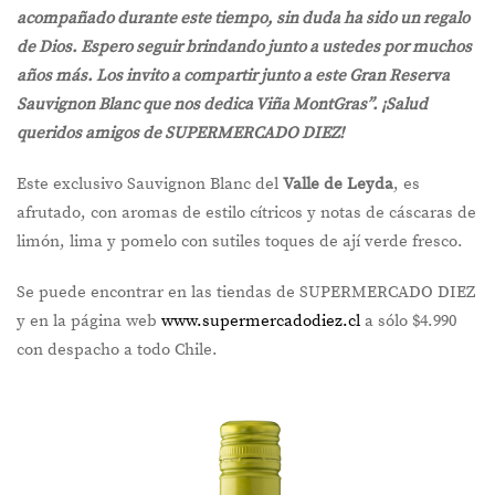
acompañado durante este tiempo, sin duda ha sido un regalo
de Dios. Espero seguir brindando junto a ustedes por muchos
años más. Los invito a compartir junto a este Gran Reserva
Sauvignon Blanc que nos dedica Viña MontGras”. ¡Salud
queridos amigos de SUPERMERCADO DIEZ!
Este exclusivo Sauvignon Blanc del
Valle de Leyda
, es
afrutado, con aromas de estilo cítricos y notas de cáscaras de
limón, lima y pomelo con sutiles toques de ají verde fresco.
Se puede encontrar en las tiendas de SUPERMERCADO DIEZ
y en la página web
www.supermercadodiez.cl
a sólo $4.990
con despacho a todo Chile.