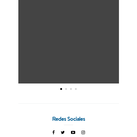
Redes Sociales