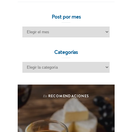
Post por mes
Post por mes
Categorías
Categorías
RECOMENDACIONES
En