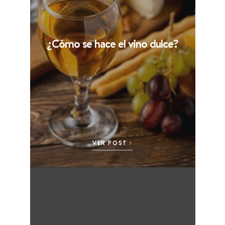
¿Cómo se hace el vino dulce?
VER POST