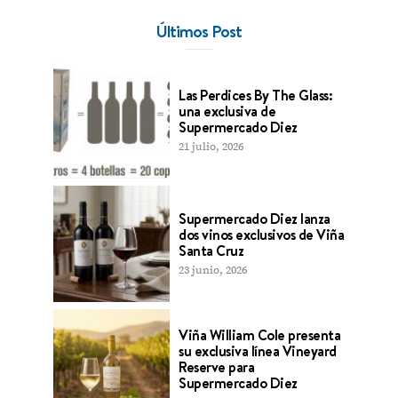
Últimos Post
Las Perdices By The Glass:
una exclusiva de
Supermercado Diez
21 julio, 2026
Supermercado Diez lanza
dos vinos exclusivos de Viña
Santa Cruz
23 junio, 2026
Viña William Cole presenta
su exclusiva línea Vineyard
Reserve para
Supermercado Diez