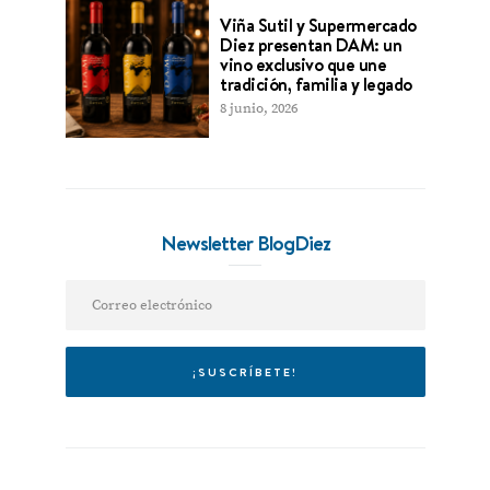
Viña Sutil y Supermercado
Diez presentan DAM: un
vino exclusivo que une
tradición, familia y legado
8 junio, 2026
Newsletter BlogDiez