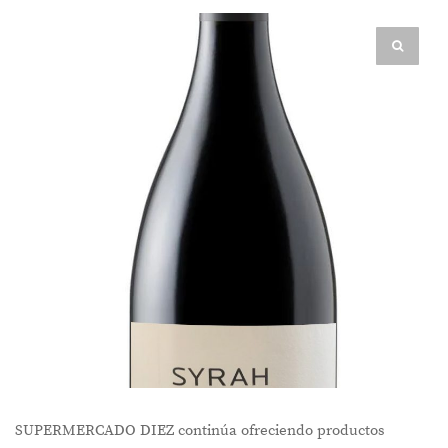
SUPERMERCADO DIEZ continúa ofreciendo productos