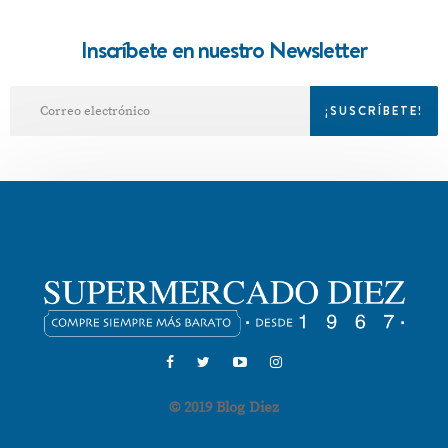
Inscríbete en nuestro Newsletter
© 2019 Blog Diez