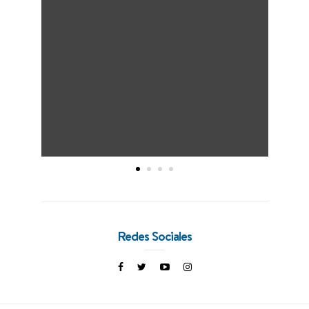
Redes Sociales