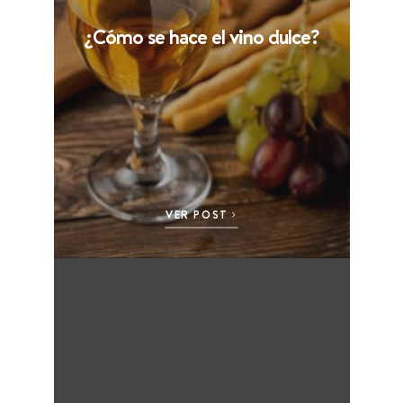
¿Cómo se hace el vino dulce?
VER POST