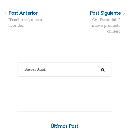
Post Anterior
Post Siguiente
"Peachtree", nuevo
"Gin Escondido",
licor de…
nuevo producto
chileno
Últimos Post