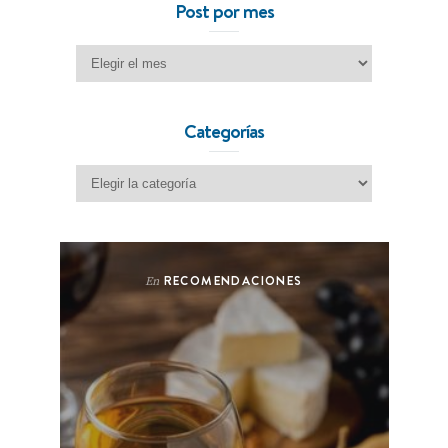
Post por mes
Post por mes
Categorías
Categorías
RECOMENDACIONES
En