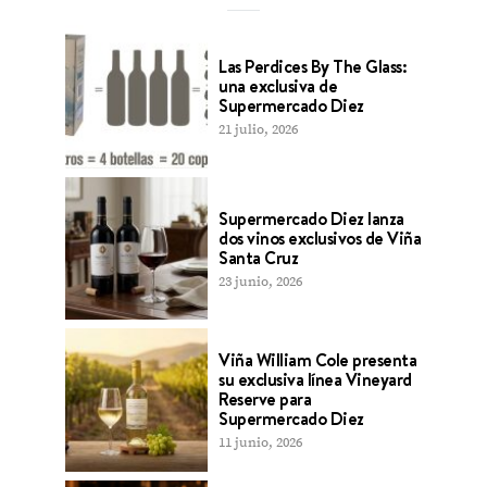
Las Perdices By The Glass:
una exclusiva de
Supermercado Diez
21 julio, 2026
Supermercado Diez lanza
dos vinos exclusivos de Viña
Santa Cruz
23 junio, 2026
Viña William Cole presenta
su exclusiva línea Vineyard
Reserve para
Supermercado Diez
11 junio, 2026