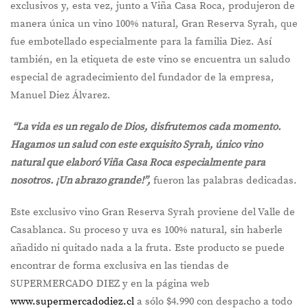
exclusivos y, esta vez, junto a Viña Casa Roca, produjeron de
manera única un vino 100% natural, Gran Reserva Syrah, que
fue embotellado especialmente para la familia Diez. Así
también, en la etiqueta de este vino se encuentra un saludo
especial de agradecimiento del fundador de la empresa,
Manuel Diez Álvarez.
“La vida es un regalo de Dios, disfrutemos cada momento.
Hagamos un salud con este exquisito Syrah, único vino
natural que elaboró Viña Casa Roca especialmente para
nosotros. ¡Un abrazo grande!”,
fueron las palabras dedicadas.
Este exclusivo vino Gran Reserva Syrah proviene del Valle de
Casablanca. Su proceso y uva es 100% natural, sin haberle
añadido ni quitado nada a la fruta. Este producto se puede
encontrar de forma exclusiva en las tiendas de
SUPERMERCADO DIEZ y en la página web
www.supermercadodiez.cl
a sólo $4.990 con despacho a todo