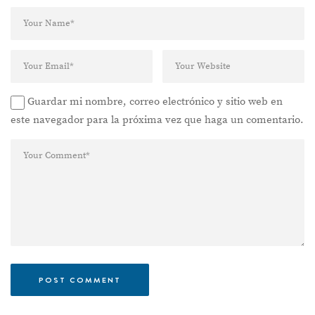
Guardar mi nombre, correo electrónico y sitio web en
este navegador para la próxima vez que haga un comentario.