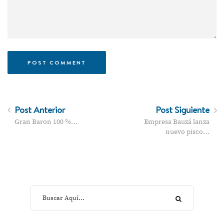
Post Anterior
Post Siguiente
Gran Baron 100 %…
Empresa Bauzá lanza
nuevo pisco…