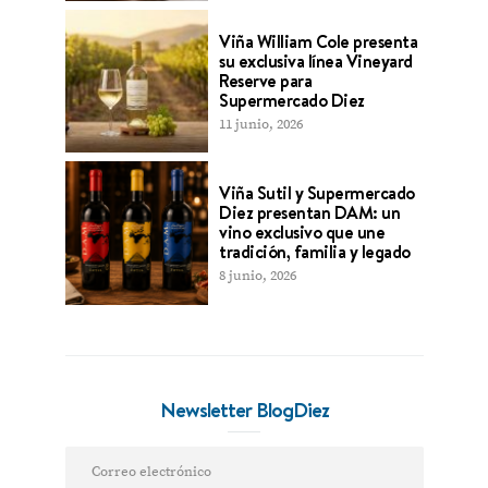
Viña William Cole presenta
su exclusiva línea Vineyard
Reserve para
Supermercado Diez
11 junio, 2026
Viña Sutil y Supermercado
Diez presentan DAM: un
vino exclusivo que une
tradición, familia y legado
8 junio, 2026
Newsletter BlogDiez