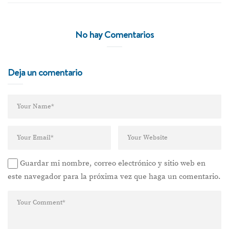
No hay Comentarios
Deja un comentario
Guardar mi nombre, correo electrónico y sitio web en
este navegador para la próxima vez que haga un comentario.