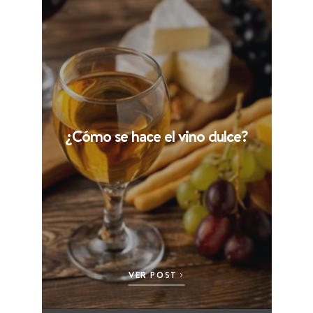
¿Cómo se hace el vino dulce?
VER POST