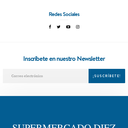
Redes Sociales
Inscríbete en nuestro Newsletter