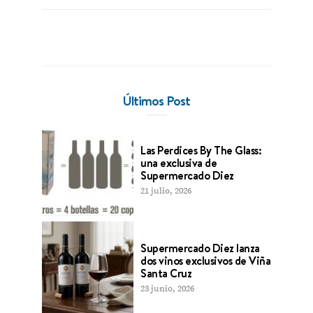
Últimos Post
Las Perdices By The Glass:
una exclusiva de
Supermercado Diez
21 julio, 2026
Supermercado Diez lanza
dos vinos exclusivos de Viña
Santa Cruz
23 junio, 2026