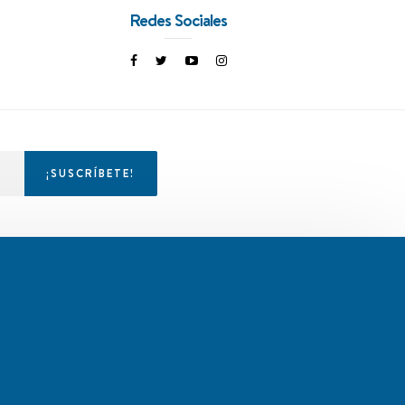
Redes Sociales