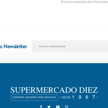
Para los amantes del Chocolate
ro Newsletter