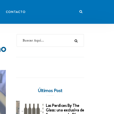
CONTACTO
no
Últimos Post
Las Perdices By The
Glass: una exclusiva de