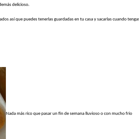
demás delicioso.
os así que puedes tenerlas guardadas en tu casa y sacarlas cuando tenga
Nada más rico que pasar un fin de semana lluvioso o con mucho frio