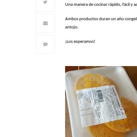
Una manera de cocinar rápido, fácil y a
Ambos productos duran un año congelad
antojo.
¡Los esperamos!