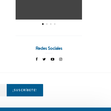
Redes Sociales