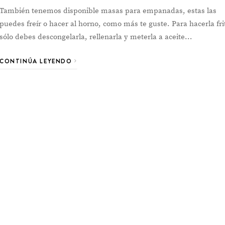
También tenemos disponible masas para empanadas, estas las
puedes freír o hacer al horno, como más te guste. Para hacerla fri
sólo debes descongelarla, rellenarla y meterla a aceite…
CONTINÚA LEYENDO