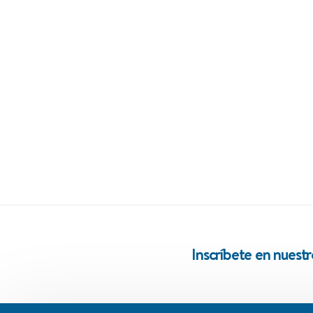
Inscríbete en nuest