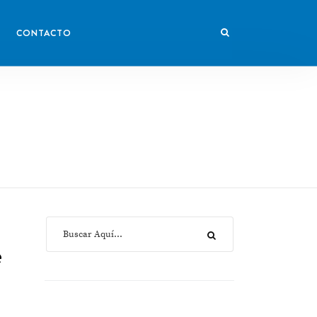
CONTACTO
e