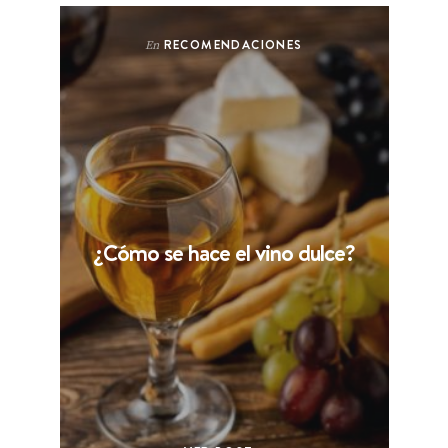
RECOMENDACIONES
En
¿Cómo se hace el vino dulce?