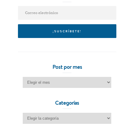
Post por mes
Post por mes
Categorías
Categorías