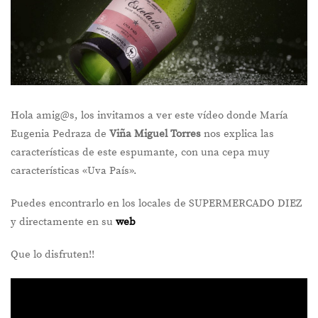
Hola amig@s, los invitamos a ver este vídeo donde María
Eugenia Pedraza de
Viña Miguel Torres
nos explica las
características de este espumante, con una cepa muy
características «Uva País».
Puedes encontrarlo en los locales de SUPERMERCADO DIEZ
y directamente en su
web
Que lo disfruten!!