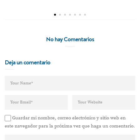
No hay Comentarios
Deja un comentario
Guardar mi nombre, correo electrónico y sitio web en
este navegador para la próxima vez que haga un comentario.