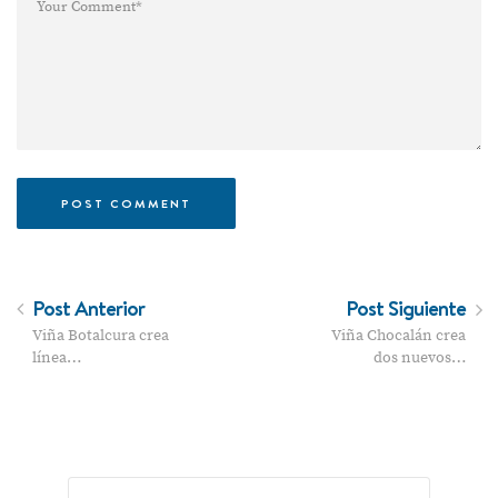
Post Anterior
Post Siguiente
Viña Botalcura crea
Viña Chocalán crea
línea…
dos nuevos…