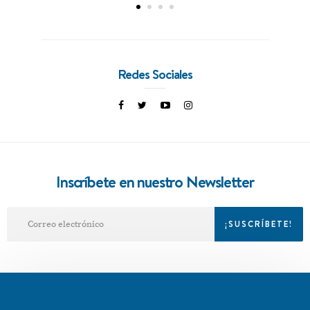
Redes Sociales
Inscríbete en nuestro Newsletter