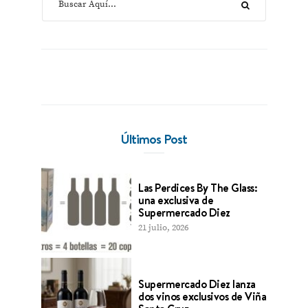
Últimos Post
Las Perdices By The Glass:
una exclusiva de
Supermercado Diez
21 julio, 2026
Supermercado Diez lanza
dos vinos exclusivos de Viña