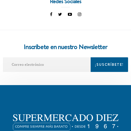
Redes Sociales
Inscríbete en nuestro Newsletter