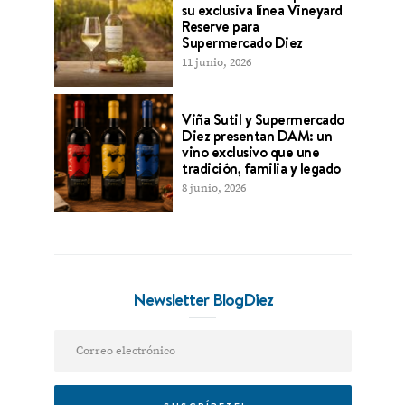
su exclusiva línea Vineyard
Reserve para
Supermercado Diez
11 junio, 2026
Viña Sutil y Supermercado
Diez presentan DAM: un
vino exclusivo que une
tradición, familia y legado
8 junio, 2026
Newsletter BlogDiez