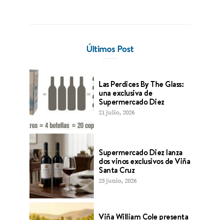
Últimos Post
Las Perdices By The Glass:
una exclusiva de
Supermercado Diez
21 julio, 2026
Supermercado Diez lanza
dos vinos exclusivos de Viña
Santa Cruz
23 junio, 2026
Viña William Cole presenta