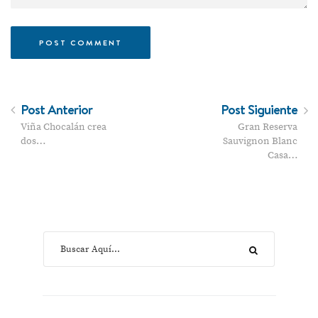
Post Anterior
Post Siguiente
Viña Chocalán crea
Gran Reserva
dos…
Sauvignon Blanc
Casa…