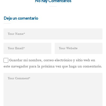
No hay Comentarios
Deja un comentario
Guardar mi nombre, correo electrónico y sitio web en
este navegador para la próxima vez que haga un comentario.