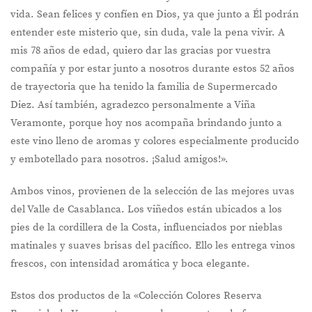
vida. Sean felices y confíen en Dios, ya que junto a Él podrán
entender este misterio que, sin duda, vale la pena vivir. A
mis 78 años de edad, quiero dar las gracias por vuestra
compañía y por estar junto a nosotros durante estos 52 años
de trayectoria que ha tenido la familia de Supermercado
Diez. Así también, agradezco personalmente a Viña
Veramonte, porque hoy nos acompaña brindando junto a
este vino lleno de aromas y colores especialmente producido
y embotellado para nosotros. ¡Salud amigos!».
Ambos vinos, provienen de la selección de las mejores uvas
del Valle de Casablanca. Los viñedos están ubicados a los
pies de la cordillera de la Costa, influenciados por nieblas
matinales y suaves brisas del pacífico. Ello les entrega vinos
frescos, con intensidad aromática y boca elegante.
Estos dos productos de la «Colección Colores Reserva