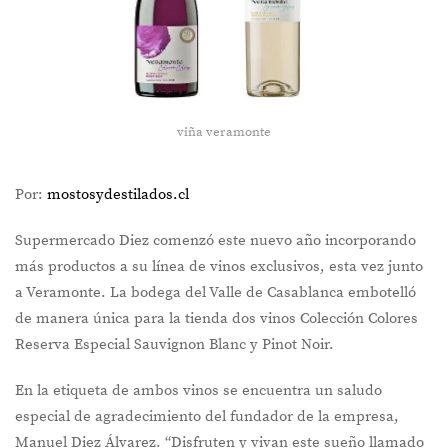
viña veramonte
Por:
mostosydestilados.cl
Supermercado Diez comenzó este nuevo año incorporando
más productos a su línea de vinos exclusivos, esta vez junto
a Veramonte. La bodega del Valle de Casablanca embotelló
de manera única para la tienda dos vinos Colección Colores
Reserva Especial Sauvignon Blanc y Pinot Noir.
En la etiqueta de ambos vinos se encuentra un saludo
especial de agradecimiento del fundador de la empresa,
Manuel Diez Álvarez. “Disfruten y vivan este sueño llamado