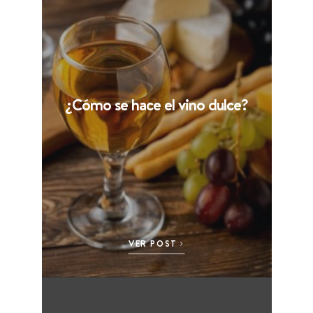
¿Cómo se hace el vino dulce?
VER POST