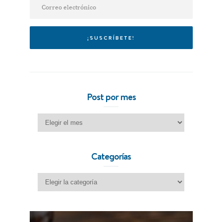
Post por mes
Post por mes
Categorías
Categorías