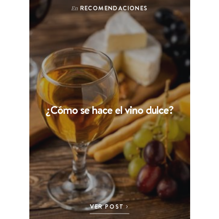
RECOMENDACIONES
En
¿Cómo se hace el vino dulce?
VER POST