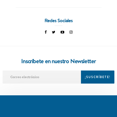
Redes Sociales
Inscríbete en nuestro Newsletter