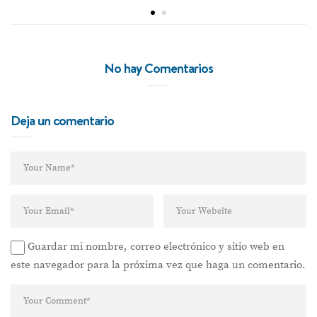
No hay Comentarios
Deja un comentario
Guardar mi nombre, correo electrónico y sitio web en
este navegador para la próxima vez que haga un comentario.