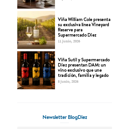
Viña William Cole presenta
su exclusiva línea Vineyard
Reserve para
Supermercado Diez
11 junio, 2026
Viña Sutil y Supermercado
Diez presentan DAM: un
vino exclusivo que une
tradición, familia y legado
8 junio, 2026
Newsletter BlogDiez