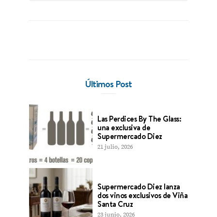
Últimos Post
Las Perdices By The Glass:
una exclusiva de
Supermercado Diez
21 julio, 2026
Supermercado Diez lanza
dos vinos exclusivos de Viña
Santa Cruz
23 junio, 2026