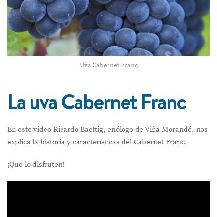
Uva Cabernet Franc
La uva Cabernet Franc
En este video Ricardo Baettig, enólogo de Viña Morandé, nos
explica la historia y características del Cabernet Franc.
¡Que lo disfruten!