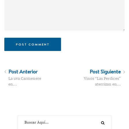
Post Anterior
Post Siguiente
La uva Carmenere
Vinos “Las Perdices”
en…
aterrizan en…