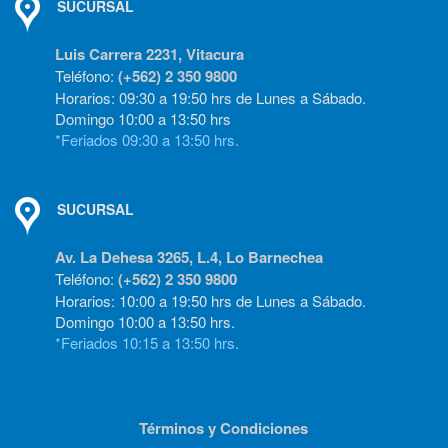
SUCURSAL
Luis Carrera 2231, Vitacura
Teléfono:
(+562) 2 350 9800
Horarios: 09:30 a 19:50 hrs de Lunes a Sábado.
Domingo 10:00 a 13:50 hrs
*Feriados 09:30 a 13:50 hrs.
SUCURSAL
Av. La Dehesa 3265, L.4, Lo Barnechea
Teléfono:
(+562) 2 350 9800
Horarios: 10:00 a 19:50 hrs de Lunes a Sábado.
Domingo 10:00 a 13:50 hrs.
*Feriados 10:15 a 13:50 hrs.
Términos y Condiciones