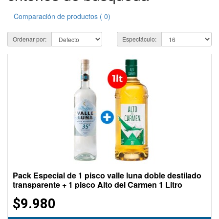
Comparación de productos ( 0)
Ordenar por:
Espectáculo:
Pack Especial de 1 pisco valle luna doble destilado
transparente + 1 pisco Alto del Carmen 1 Litro
$9.980