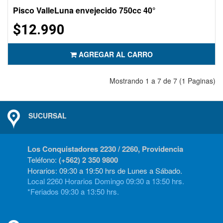
Pisco ValleLuna envejecido 750cc 40°
$12.990
AGREGAR AL CARRO
Mostrando 1 a 7 de 7 (1 Paginas)
SUCURSAL
Los Conquistadores 2230 / 2260, Providencia
Teléfono:
(+562) 2 350 9800
Horarios: 09:30 a 19:50 hrs de Lunes a Sábado.
Local 2260 Horarios Domingo 09:30 a 13:50 hrs.
*Feriados 09:30 a 13:50 hrs.