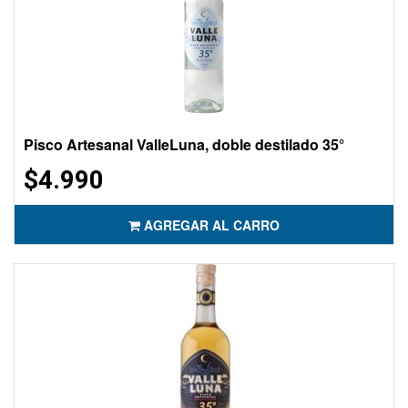
Pisco Artesanal ValleLuna, doble destilado 35°
$4.990
AGREGAR AL CARRO