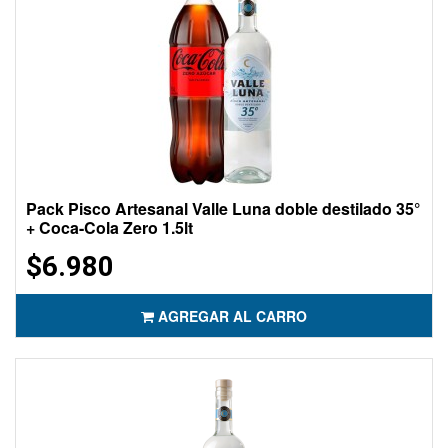
Pack Pisco Artesanal Valle Luna doble destilado 35°
+ Coca-Cola Zero 1.5lt
$6.980
AGREGAR AL CARRO