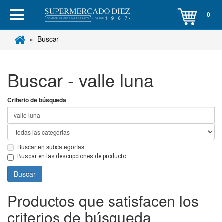
0
Buscar
Buscar - valle luna
Criterio de búsqueda
Buscar en subcategorías
Buscar en las descripciones de producto
Productos que satisfacen los
criterios de búsqueda