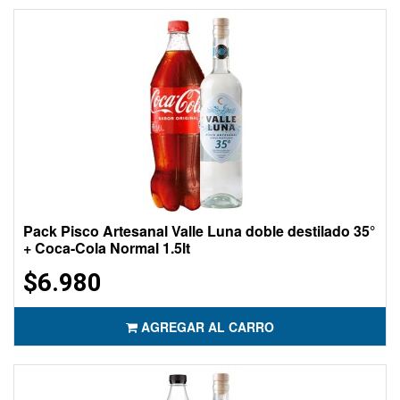
Pack Pisco Artesanal Valle Luna doble destilado 35°
+ Coca-Cola Normal 1.5lt
$6.980
AGREGAR AL CARRO