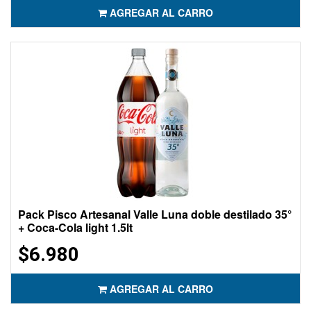
AGREGAR AL CARRO
Pack Pisco Artesanal Valle Luna doble destilado 35°
+ Coca-Cola light 1.5lt
$6.980
AGREGAR AL CARRO