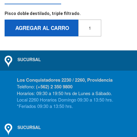
Pisco doble destilado, triple filtrado.
AGREGAR AL CARRO
SUCURSAL
Los Conquistadores 2230 / 2260, Providencia
Teléfono:
(+562) 2 350 9800
Horarios: 09:30 a 19:50 hrs de Lunes a Sábado.
Local 2260 Horarios Domingo 09:30 a 13:50 hrs.
*Feriados 09:30 a 13:50 hrs.
SUCURSAL