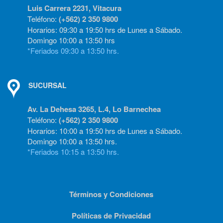
Luis Carrera 2231, Vitacura
Teléfono:
(+562) 2 350 9800
Horarios: 09:30 a 19:50 hrs de Lunes a Sábado.
Domingo 10:00 a 13:50 hrs
*Feriados 09:30 a 13:50 hrs.
SUCURSAL
Av. La Dehesa 3265, L.4, Lo Barnechea
Teléfono:
(+562) 2 350 9800
Horarios: 10:00 a 19:50 hrs de Lunes a Sábado.
Domingo 10:00 a 13:50 hrs.
*Feriados 10:15 a 13:50 hrs.
Términos y Condiciones
Políticas de Privacidad