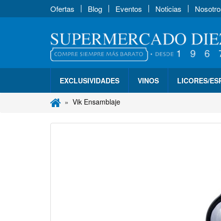
Ofertas
Blog
Eventos
Noticias
Nosotro
EXCLUSIVIDADES
VINOS
LICORES/E
Vik Ensamblaje