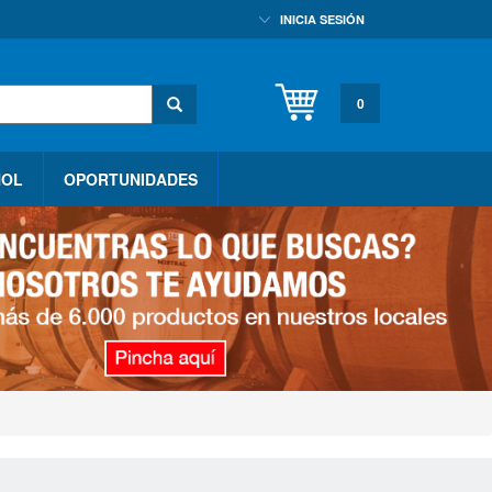
INICIA SESIÓN
0
HOL
OPORTUNIDADES