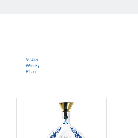
Vodka
Whisky
Pisco