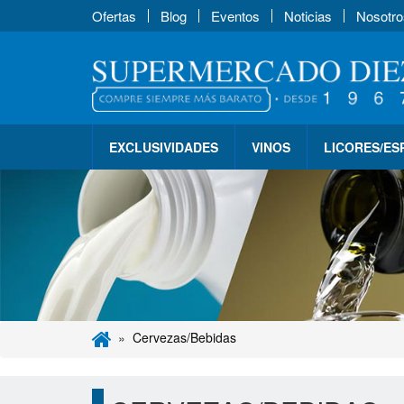
Ofertas
Blog
Eventos
Noticias
Nosotro
EXCLUSIVIDADES
VINOS
LICORES/E
Cervezas/Bebidas