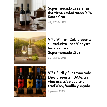
Supermercado Diez lanza
dos vinos exclusivos de Viña
Santa Cruz
23 junio, 2026
Viña William Cole presenta
su exclusiva línea Vineyard
Reserve para
Supermercado Diez
11 junio, 2026
Viña Sutil y Supermercado
Diez presentan DAM: un
vino exclusivo que une
tradición, familia y legado
8 junio, 2026