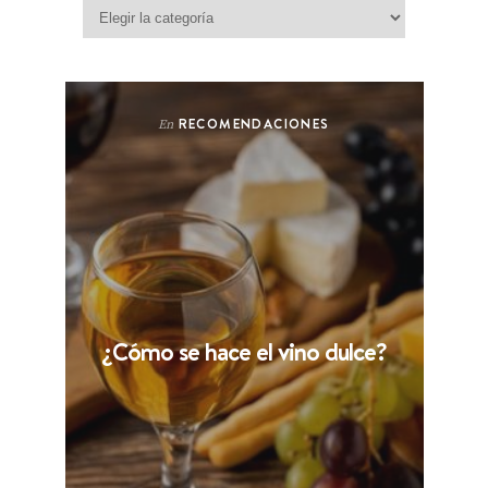
Categorías
RECOMENDACIONES
En
¿Cómo se hace el vino dulce?