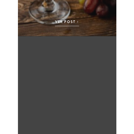
VER POST