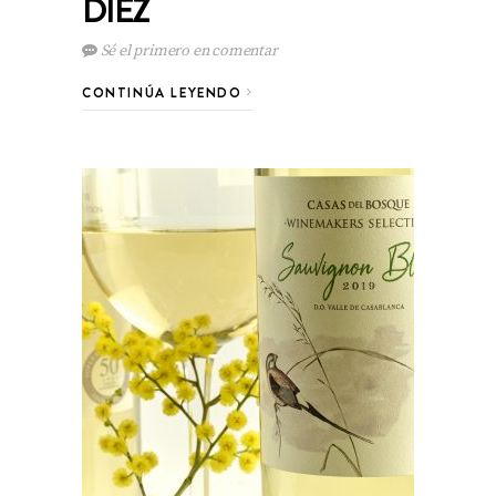
DIEZ
Sé el primero en comentar
CONTINÚA LEYENDO