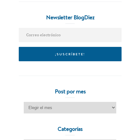
Newsletter BlogDiez
Post por mes
Post por mes
Categorías