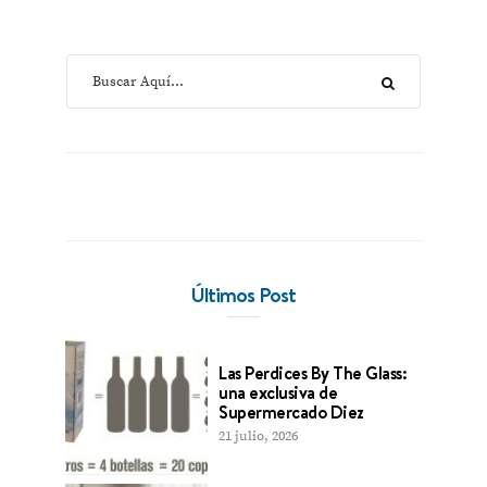
Últimos Post
Las Perdices By The Glass:
una exclusiva de
Supermercado Diez
21 julio, 2026