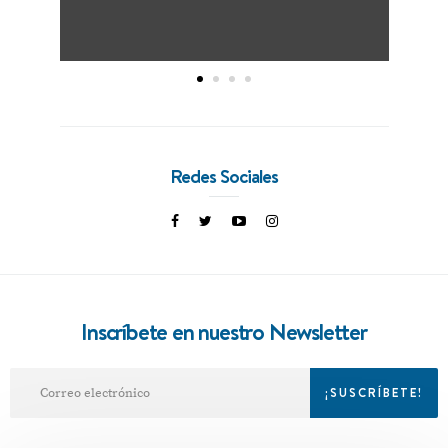
Redes Sociales
Inscríbete en nuestro Newsletter