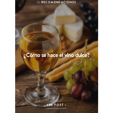
RECOMENDACIONES
En
¿Cómo se hace el vino dulce?
VER POST