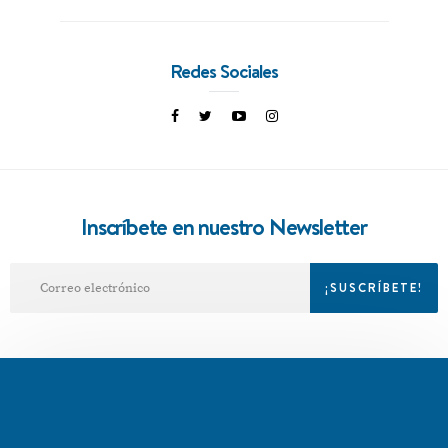
Redes Sociales
Inscríbete en nuestro Newsletter