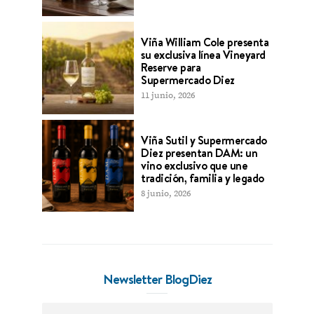
Viña William Cole presenta
su exclusiva línea Vineyard
Reserve para
Supermercado Diez
11 junio, 2026
Viña Sutil y Supermercado
Diez presentan DAM: un
vino exclusivo que une
tradición, familia y legado
8 junio, 2026
Newsletter BlogDiez