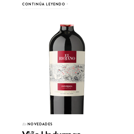
CONTINÚA LEYENDO
NOVEDADES
En