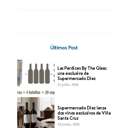
Últimos Post
Las Perdices By The Glass:
una exclusiva de
Supermercado Diez
21 julio, 2026
Supermercado Diez lanza
dos vinos exclusivos de Viña
Santa Cruz
23 junio, 2026