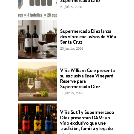
Supermercado Diez
21 julio, 2026
Supermercado Diez lanza
dos vinos exclusivos de Viña
Santa Cruz
23 junio, 2026
Viña William Cole presenta
su exclusiva línea Vineyard
Reserve para
Supermercado Diez
11 junio, 2026
Viña Sutil y Supermercado
Diez presentan DAM: un
vino exclusivo que une
tradición, familia y legado