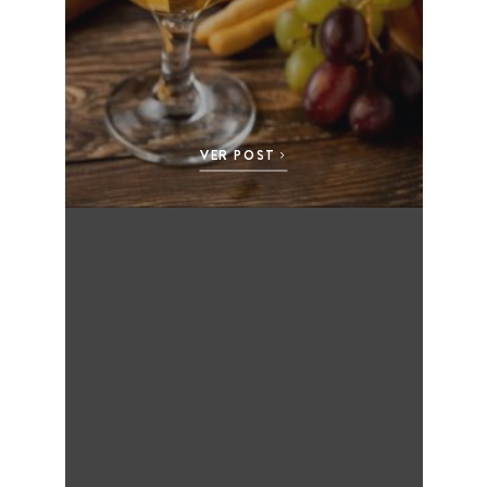
VER POST