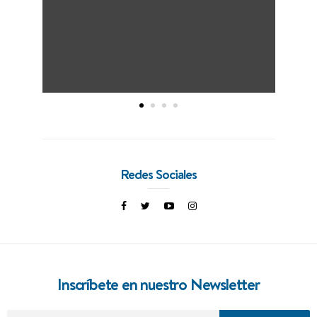
Redes Sociales
Inscríbete en nuestro Newsletter