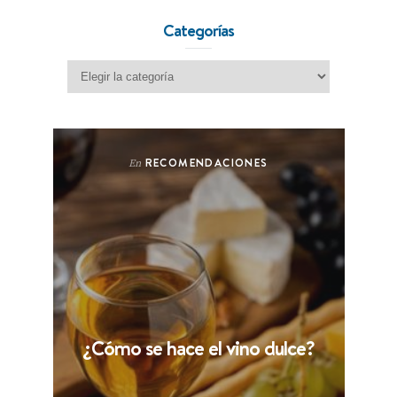
Categorías
Categorías
RECOMENDACIONES
En
¿Cómo se hace el vino dulce?