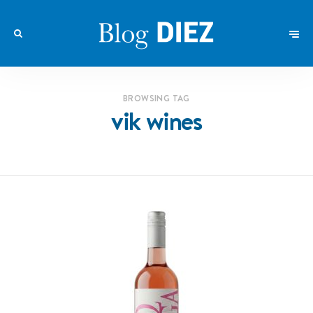
BROWSING TAG
vik wines