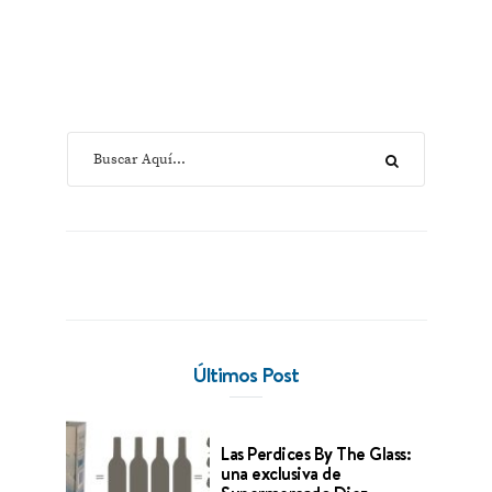
Últimos Post
Las Perdices By The Glass:
una exclusiva de