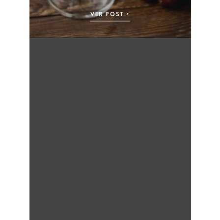
VER POST