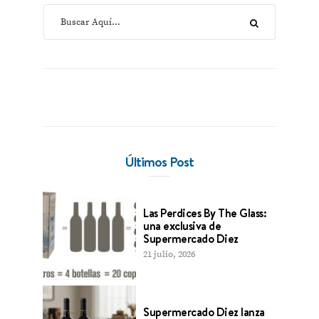
Últimos Post
Las Perdices By The Glass:
una exclusiva de
Supermercado Diez
21 julio, 2026
Supermercado Diez lanza