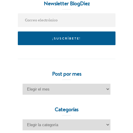
Newsletter BlogDiez
Post por mes
Post por mes
Categorías
Categorías