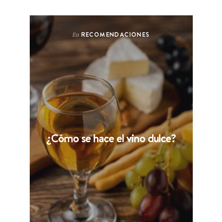
RECOMENDACIONES
En
¿Cómo se hace el vino dulce?