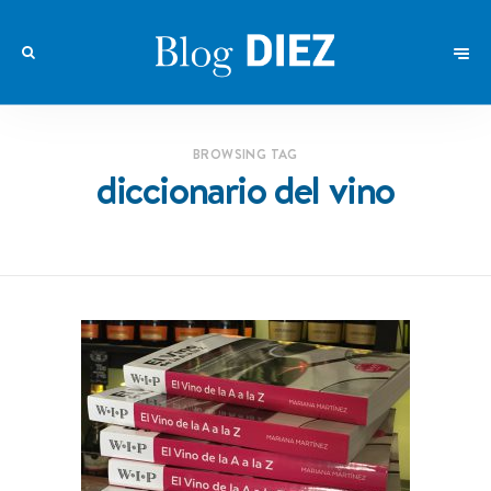
BROWSING TAG
diccionario del vino