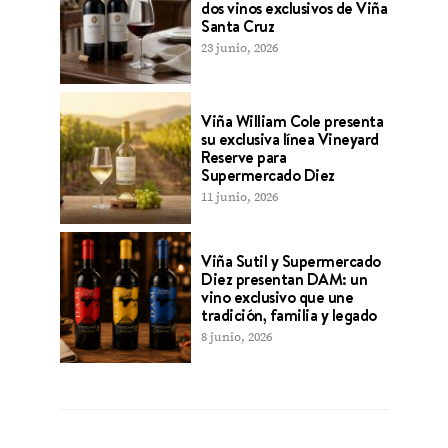
dos vinos exclusivos de Viña
Santa Cruz
23 junio, 2026
Viña William Cole presenta
su exclusiva línea Vineyard
Reserve para
Supermercado Diez
11 junio, 2026
Viña Sutil y Supermercado
Diez presentan DAM: un
vino exclusivo que une
tradición, familia y legado
8 junio, 2026