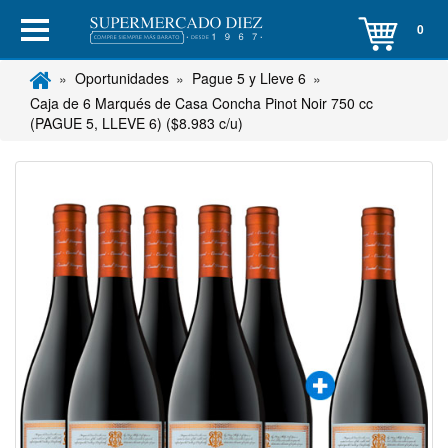
0
Oportunidades
Pague 5 y Lleve 6
Caja de 6 Marqués de Casa Concha Pinot Noir 750 cc
(PAGUE 5, LLEVE 6) ($8.983 c/u)