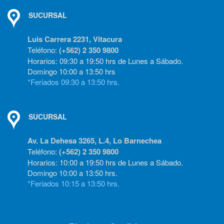
SUCURSAL
Luis Carrera 2231, Vitacura
Teléfono:
(+562) 2 350 9800
Horarios: 09:30 a 19:50 hrs de Lunes a Sábado.
Domingo 10:00 a 13:50 hrs
*Feriados 09:30 a 13:50 hrs.
SUCURSAL
Av. La Dehesa 3265, L.4, Lo Barnechea
Teléfono:
(+562) 2 350 9800
Horarios: 10:00 a 19:50 hrs de Lunes a Sábado.
Domingo 10:00 a 13:50 hrs.
*Feriados 10:15 a 13:50 hrs.