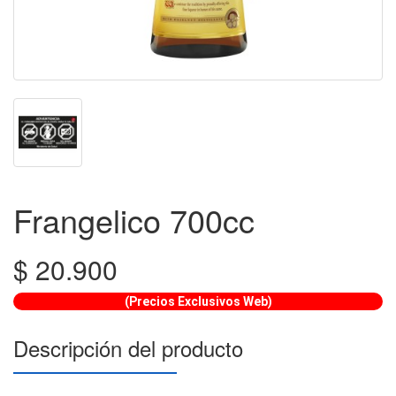
Frangelico 700cc
$
20.900
(Precios Exclusivos Web)
Descripción del producto