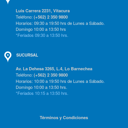
Luis Carrera 2231, Vitacura
Teléfono:
(+562) 2 350 9800
Horarios: 09:30 a 19:50 hrs de Lunes a Sábado.
Domingo 10:00 a 13:50 hrs
*Feriados 09:30 a 13:50 hrs.
SUCURSAL
Av. La Dehesa 3265, L.4, Lo Barnechea
Teléfono:
(+562) 2 350 9800
Horarios: 10:00 a 19:50 hrs de Lunes a Sábado.
Domingo 10:00 a 13:50 hrs.
*Feriados 10:15 a 13:50 hrs.
Términos y Condiciones