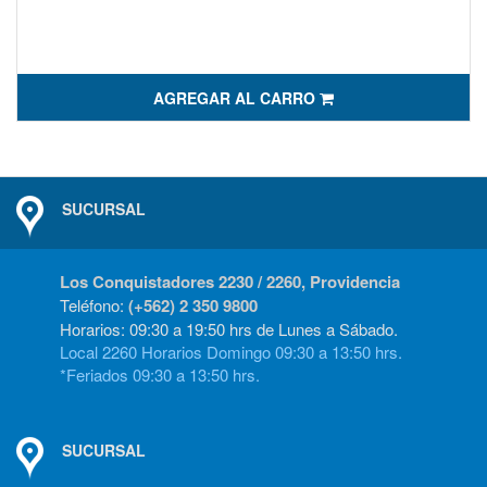
AGREGAR AL CARRO
SUCURSAL
Los Conquistadores 2230 / 2260, Providencia
Teléfono:
(+562) 2 350 9800
Horarios: 09:30 a 19:50 hrs de Lunes a Sábado.
Local 2260 Horarios Domingo 09:30 a 13:50 hrs.
*Feriados 09:30 a 13:50 hrs.
SUCURSAL