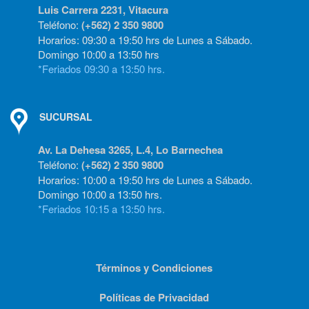
Luis Carrera 2231, Vitacura
Teléfono:
(+562) 2 350 9800
Horarios: 09:30 a 19:50 hrs de Lunes a Sábado.
Domingo 10:00 a 13:50 hrs
*Feriados 09:30 a 13:50 hrs.
SUCURSAL
Av. La Dehesa 3265, L.4, Lo Barnechea
Teléfono:
(+562) 2 350 9800
Horarios: 10:00 a 19:50 hrs de Lunes a Sábado.
Domingo 10:00 a 13:50 hrs.
*Feriados 10:15 a 13:50 hrs.
Términos y Condiciones
Políticas de Privacidad