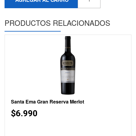
PRODUCTOS RELACIONADOS
Santa Ema Gran Reserva Merlot
$6.990