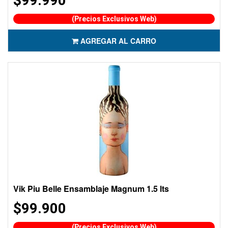
$99.990
(Precios Exclusivos Web)
AGREGAR AL CARRO
Vik Piu Belle Ensamblaje Magnum 1.5 lts
$99.900
(Precios Exclusivos Web)