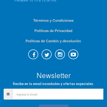
Términos y Condiciones
Políticas de Privacidad
Políticas de Cambio y devolución
Newsletter
Recibe en tu email novedades y ofertas especiales.