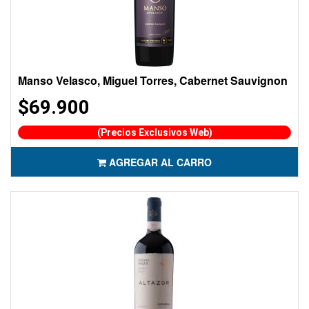
Manso Velasco, Miguel Torres, Cabernet Sauvignon
$69.900
(Precios Exclusivos Web)
AGREGAR AL CARRO