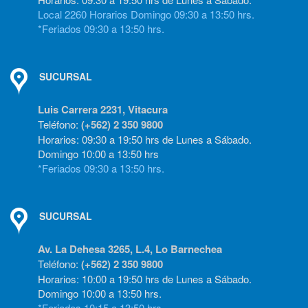
Local 2260 Horarios Domingo 09:30 a 13:50 hrs.
*Feriados 09:30 a 13:50 hrs.
SUCURSAL
Luis Carrera 2231, Vitacura
Teléfono:
(+562) 2 350 9800
Horarios: 09:30 a 19:50 hrs de Lunes a Sábado.
Domingo 10:00 a 13:50 hrs
*Feriados 09:30 a 13:50 hrs.
SUCURSAL
Av. La Dehesa 3265, L.4, Lo Barnechea
Teléfono:
(+562) 2 350 9800
Horarios: 10:00 a 19:50 hrs de Lunes a Sábado.
Domingo 10:00 a 13:50 hrs.
*Feriados 10:15 a 13:50 hrs.