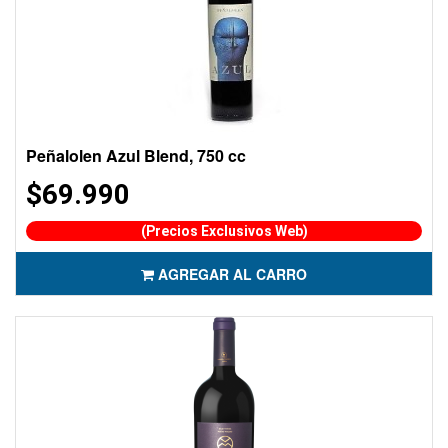
Peñalolen Azul Blend, 750 cc
$69.990
(Precios Exclusivos Web)
AGREGAR AL CARRO