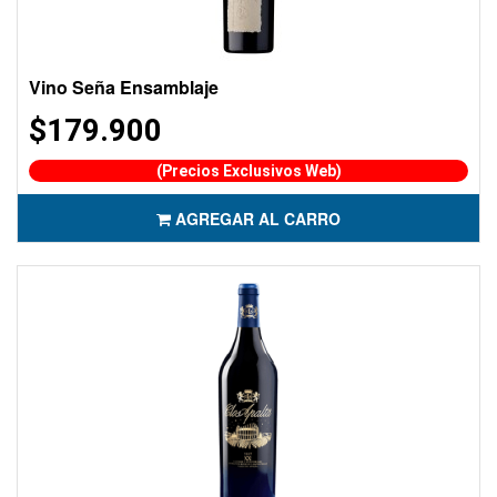
Vino Seña Ensamblaje
$179.900
(Precios Exclusivos Web)
AGREGAR AL CARRO