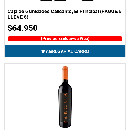
Caja de 6 unidades Calicanto, El Principal (PAGUE 5
LLEVE 6)
$64.950
(Precios Exclusivos Web)
AGREGAR AL CARRO