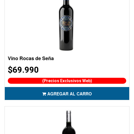
Vino Rocas de Seña
$69.990
(Precios Exclusivos Web)
AGREGAR AL CARRO