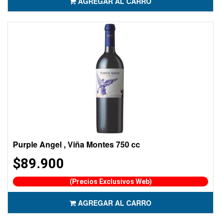
AGREGAR AL CARRO
Purple Angel , Viña Montes 750 cc
$89.900
(Precios Exclusivos Web)
AGREGAR AL CARRO