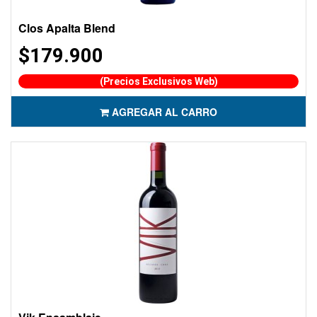
Clos Apalta Blend
$179.900
(Precios Exclusivos Web)
AGREGAR AL CARRO