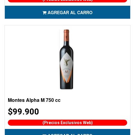
AGREGAR AL CARRO
Montes Alpha M 750 cc
$99.900
(Precios Exclusivos Web)