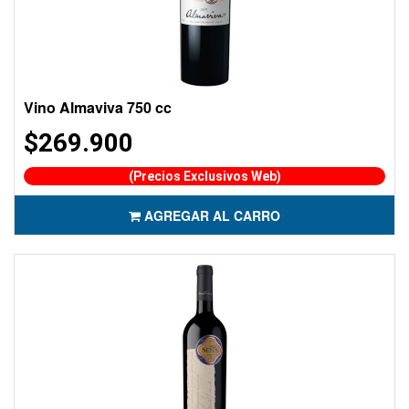
Vino Almaviva 750 cc
$269.900
(Precios Exclusivos Web)
AGREGAR AL CARRO