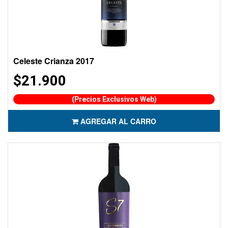
Celeste Crianza 2017
$21.900
(Precios Exclusivos Web)
AGREGAR AL CARRO