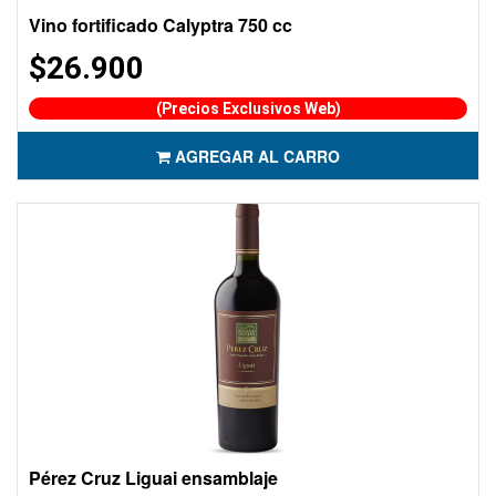
Vino fortificado Calyptra 750 cc
$26.900
(Precios Exclusivos Web)
AGREGAR AL CARRO
Pérez Cruz Liguai ensamblaje