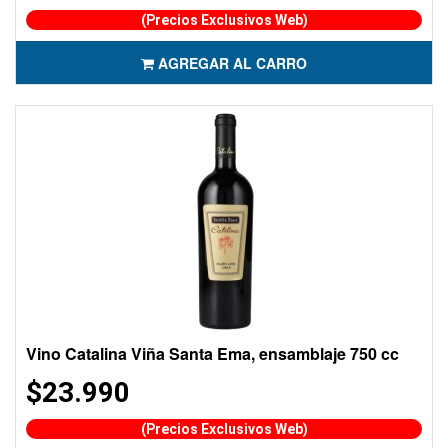
(Precios Exclusivos Web)
AGREGAR AL CARRO
Vino Catalina Viña Santa Ema, ensamblaje 750 cc
$23.990
(Precios Exclusivos Web)