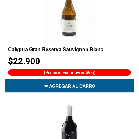
Calyptra Gran Reserva Sauvignon Blanc
$22.900
(Precios Exclusivos Web)
AGREGAR AL CARRO