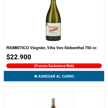
RIOMISTICO Viognier, Viña Von Siebenthal 750 cc
$22.900
(Precios Exclusivos Web)
AGREGAR AL CARRO