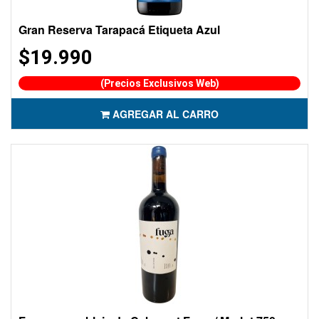
Gran Reserva Tarapacá Etiqueta Azul
$19.990
(Precios Exclusivos Web)
AGREGAR AL CARRO