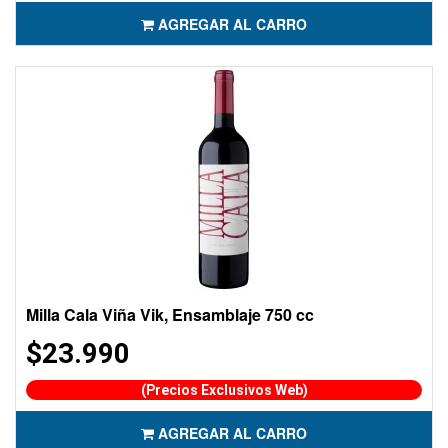
AGREGAR AL CARRO
Milla Cala Viña Vik, Ensamblaje 750 cc
$23.990
(Precios Exclusivos Web)
AGREGAR AL CARRO