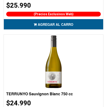
$25.990
(Precios Exclusivos Web)
AGREGAR AL CARRO
TERRUNYO Sauvignon Blanc 750 cc
$24.990