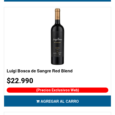
Luigi Bosca de Sangre Red Blend
$22.990
(Precios Exclusivos Web)
AGREGAR AL CARRO