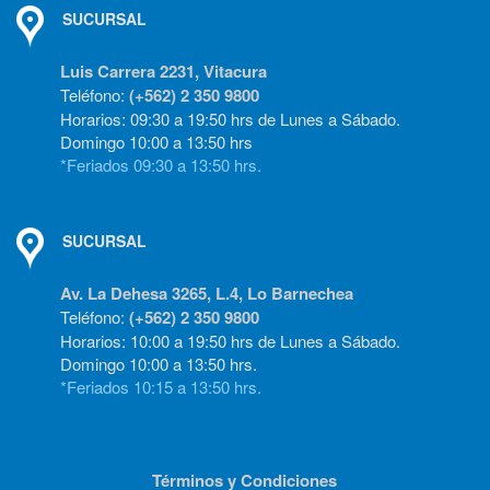
SUCURSAL
Luis Carrera 2231, Vitacura
Teléfono:
(+562) 2 350 9800
Horarios: 09:30 a 19:50 hrs de Lunes a Sábado.
Domingo 10:00 a 13:50 hrs
*Feriados 09:30 a 13:50 hrs.
SUCURSAL
Av. La Dehesa 3265, L.4, Lo Barnechea
Teléfono:
(+562) 2 350 9800
Horarios: 10:00 a 19:50 hrs de Lunes a Sábado.
Domingo 10:00 a 13:50 hrs.
*Feriados 10:15 a 13:50 hrs.
Términos y Condiciones