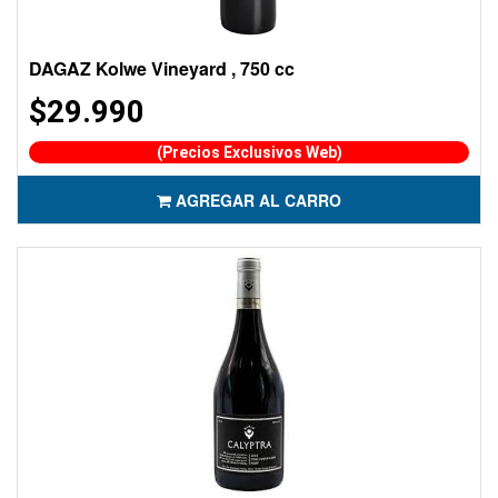
DAGAZ Kolwe Vineyard , 750 cc
$29.990
(Precios Exclusivos Web)
AGREGAR AL CARRO