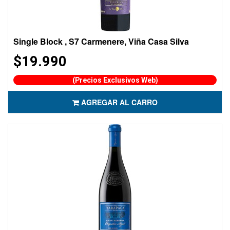
Single Block , S7 Carmenere, Viña Casa Silva
$19.990
(Precios Exclusivos Web)
AGREGAR AL CARRO