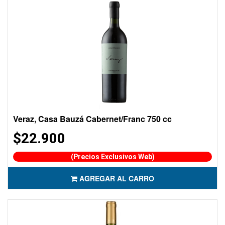
Veraz, Casa Bauzá Cabernet/Franc 750 cc
$22.900
(Precios Exclusivos Web)
AGREGAR AL CARRO