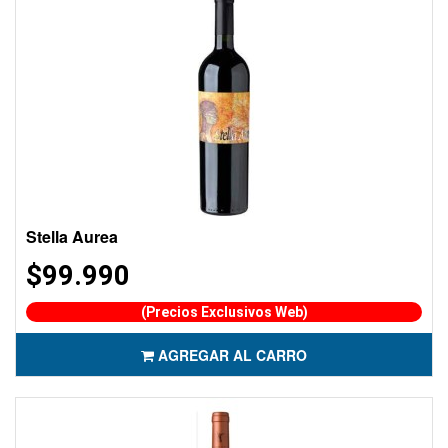
Stella Aurea
$99.990
(Precios Exclusivos Web)
AGREGAR AL CARRO