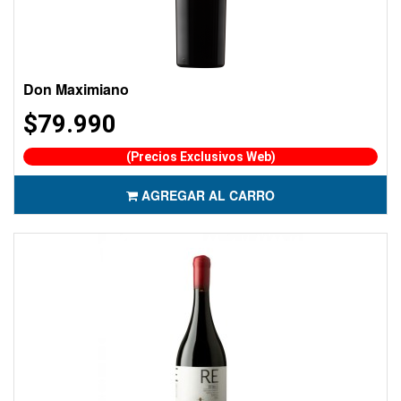
Don Maximiano
$79.990
(Precios Exclusivos Web)
AGREGAR AL CARRO