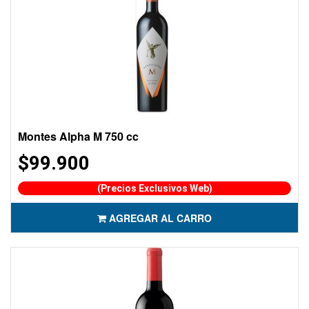
Montes Alpha M 750 cc
$99.900
(Precios Exclusivos Web)
AGREGAR AL CARRO