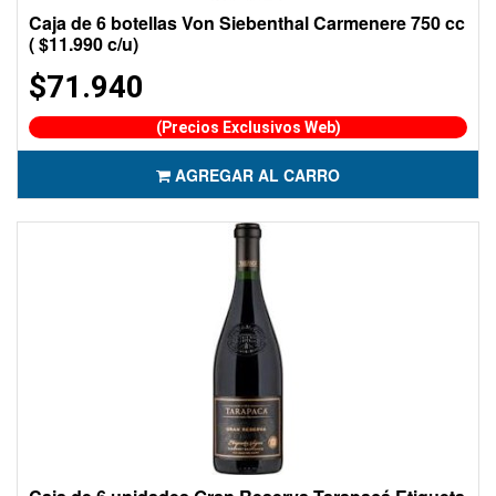
Caja de 6 botellas Von Siebenthal Carmenere 750 cc
( $11.990 c/u)
$71.940
(Precios Exclusivos Web)
AGREGAR AL CARRO