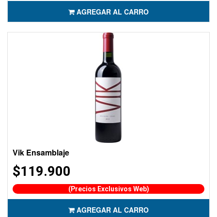
AGREGAR AL CARRO
Vik Ensamblaje
$119.900
(Precios Exclusivos Web)
AGREGAR AL CARRO