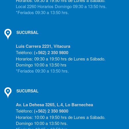
Horarios: 09:30 a 19:50 hrs de Lunes a Sábado.
Local 2260 Horarios Domingo 09:30 a 13:50 hrs.
*Feriados 09:30 a 13:50 hrs.
SUCURSAL
Luis Carrera 2231, Vitacura
Teléfono:
(+562) 2 350 9800
Horarios: 09:30 a 19:50 hrs de Lunes a Sábado.
Domingo 10:00 a 13:50 hrs
*Feriados 09:30 a 13:50 hrs.
SUCURSAL
Av. La Dehesa 3265, L.4, Lo Barnechea
Teléfono:
(+562) 2 350 9800
Horarios: 10:00 a 19:50 hrs de Lunes a Sábado.
Domingo 10:00 a 13:50 hrs.