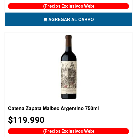
(Precios Exclusivos Web)
AGREGAR AL CARRO
Catena Zapata Malbec Argentino 750ml
$119.990
(Precios Exclusivos Web)