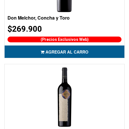
Don Melchor, Concha y Toro
$269.900
(Precios Exclusivos Web)
AGREGAR AL CARRO