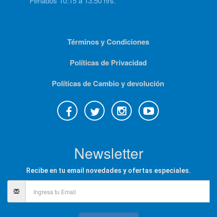
*Feriados 10:15 a 13:50 hrs.
Términos y Condiciones
Políticas de Privacidad
Políticas de Cambio y devolución
Newsletter
Recibe en tu email novedades y ofertas especiales.