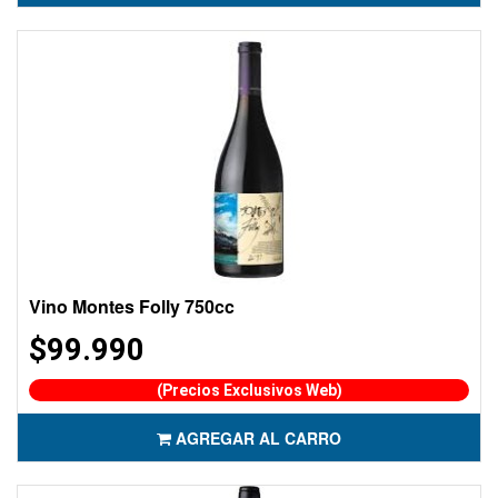
Vino Montes Folly 750cc
$99.990
(Precios Exclusivos Web)
AGREGAR AL CARRO