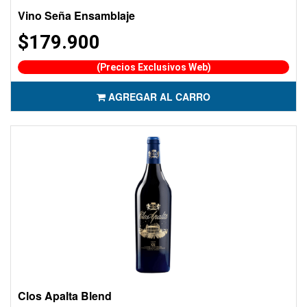
Vino Seña Ensamblaje
$179.900
(Precios Exclusivos Web)
AGREGAR AL CARRO
Clos Apalta Blend