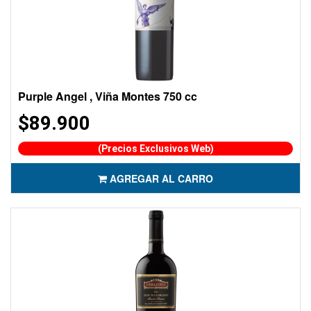
Purple Angel , Viña Montes 750 cc
$89.900
(Precios Exclusivos Web)
AGREGAR AL CARRO