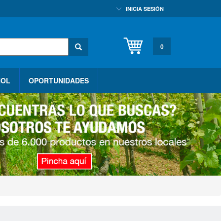
INICIA SESIÓN
0
HOL
OPORTUNIDADES