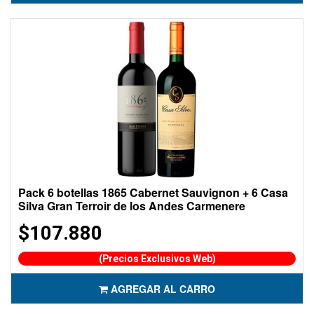
Pack 6 botellas 1865 Cabernet Sauvignon + 6 Casa
Silva Gran Terroir de los Andes Carmenere
$107.880
(Precios Exclusivos Web)
AGREGAR AL CARRO