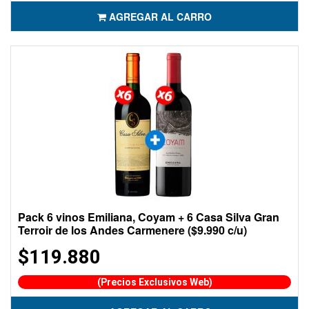
AGREGAR AL CARRO
Pack 6 vinos Emiliana, Coyam + 6 Casa Silva Gran
Terroir de los Andes Carmenere ($9.990 c/u)
$119.880
(Precios Exclusivos Web)