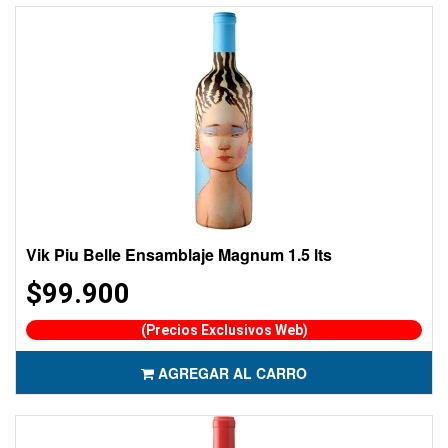
Vik Piu Belle Ensamblaje Magnum 1.5 lts
$99.900
(Precios Exclusivos Web)
AGREGAR AL CARRO