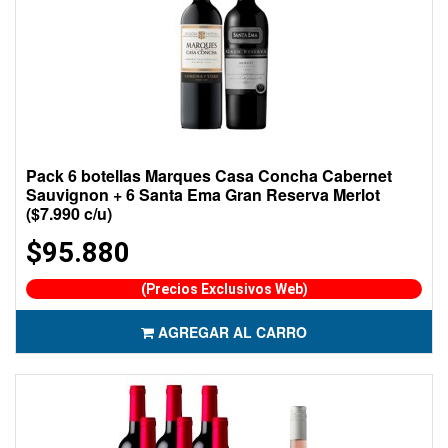
Pack 6 botellas Marques Casa Concha Cabernet
Sauvignon + 6 Santa Ema Gran Reserva Merlot
($7.990 c/u)
$95.880
(Precios Exclusivos Web)
AGREGAR AL CARRO