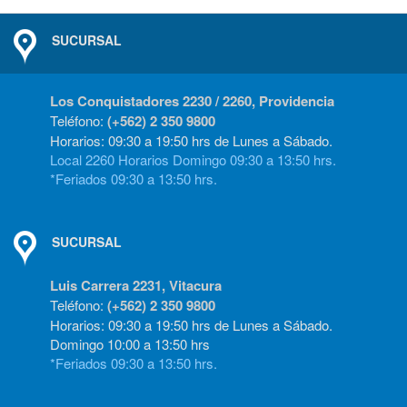
SUCURSAL
Los Conquistadores 2230 / 2260, Providencia
Teléfono:
(+562) 2 350 9800
Horarios: 09:30 a 19:50 hrs de Lunes a Sábado.
Local 2260 Horarios Domingo 09:30 a 13:50 hrs.
*Feriados 09:30 a 13:50 hrs.
SUCURSAL
Luis Carrera 2231, Vitacura
Teléfono:
(+562) 2 350 9800
Horarios: 09:30 a 19:50 hrs de Lunes a Sábado.
Domingo 10:00 a 13:50 hrs
*Feriados 09:30 a 13:50 hrs.