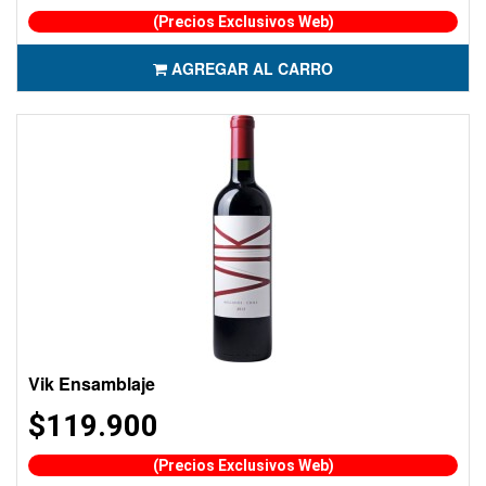
(Precios Exclusivos Web)
AGREGAR AL CARRO
Vik Ensamblaje
$119.900
(Precios Exclusivos Web)