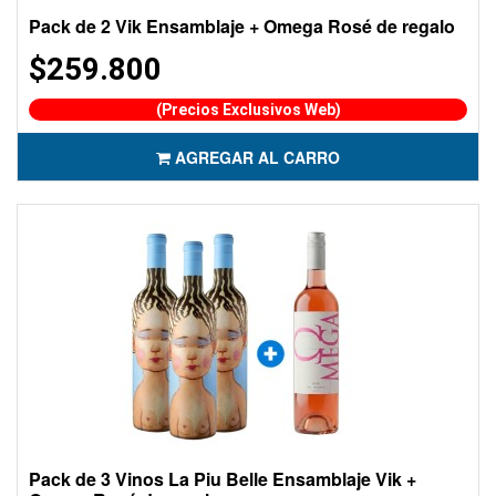
Pack de 2 Vik Ensamblaje + Omega Rosé de regalo
$259.800
(Precios Exclusivos Web)
AGREGAR AL CARRO
Pack de 3 Vinos La Piu Belle Ensamblaje Vik +