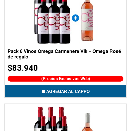
Pack 6 Vinos Omega Carmenere Vik + Omega Rosé
de regalo
$83.940
(Precios Exclusivos Web)
AGREGAR AL CARRO