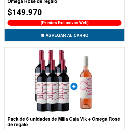
Omega Rosé de regalo
$149.970
(Precios Exclusivos Web)
AGREGAR AL CARRO
Pack de 6 unidades de Milla Cala Vik + Omega Rosé
de regalo