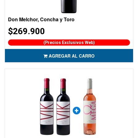
Don Melchor, Concha y Toro
$269.900
(Precios Exclusivos Web)
AGREGAR AL CARRO