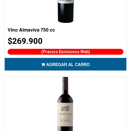
Vino Almaviva 750 cc
$269.900
(Precios Exclusivos Web)
AGREGAR AL CARRO