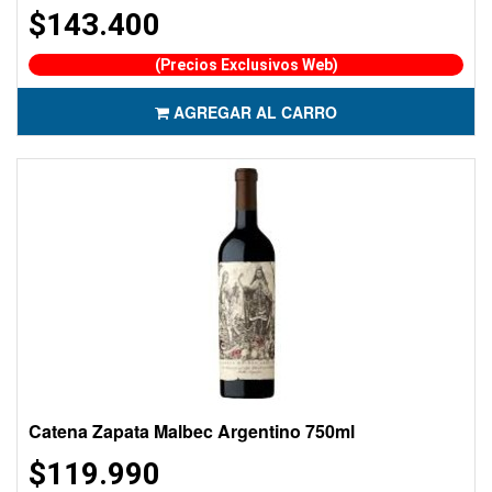
$143.400
(Precios Exclusivos Web)
AGREGAR AL CARRO
Catena Zapata Malbec Argentino 750ml
$119.990