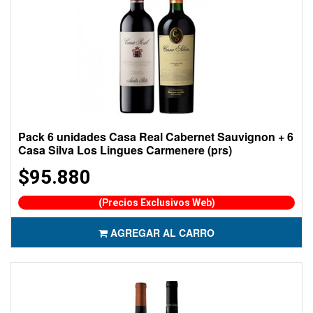
Pack 6 unidades Casa Real Cabernet Sauvignon + 6
Casa Silva Los Lingues Carmenere (prs)
$95.880
(Precios Exclusivos Web)
AGREGAR AL CARRO