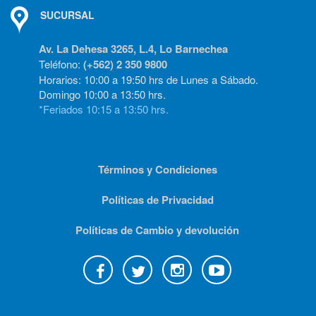
SUCURSAL
Av. La Dehesa 3265, L.4, Lo Barnechea
Teléfono:
(+562) 2 350 9800
Horarios: 10:00 a 19:50 hrs de Lunes a Sábado.
Domingo 10:00 a 13:50 hrs.
*Feriados 10:15 a 13:50 hrs.
Términos y Condiciones
Políticas de Privacidad
Políticas de Cambio y devolución