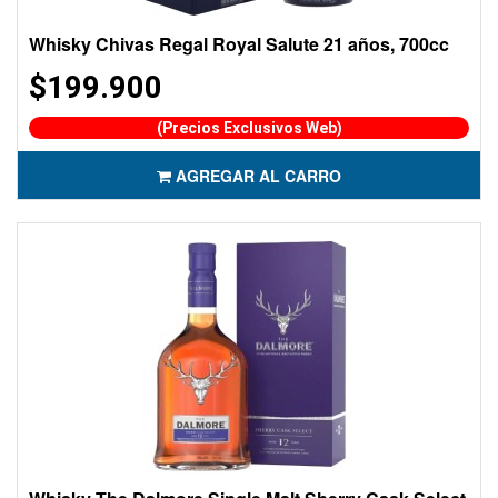
Whisky Chivas Regal Royal Salute 21 años, 700cc
$199.900
(Precios Exclusivos Web)
AGREGAR AL CARRO