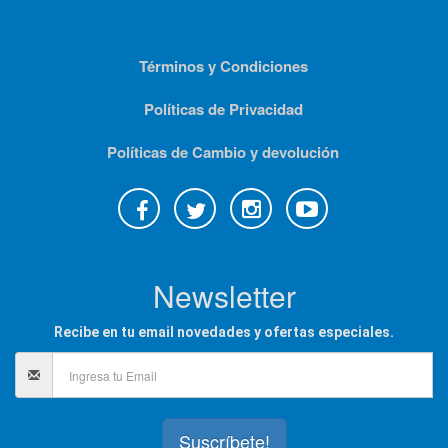
Términos y Condiciones
Políticas de Privacidad
Políticas de Cambio y devolución
Newsletter
Recibe en tu email novedades y ofertas especiales.
Suscríbete!