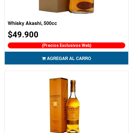
Whisky Akashi, 500cc
$49.900
(Precios Exclusivos Web)
AGREGAR AL CARRO