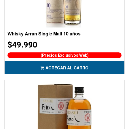
Whisky Arran Single Malt 10 años
$49.990
(Precios Exclusivos Web)
AGREGAR AL CARRO