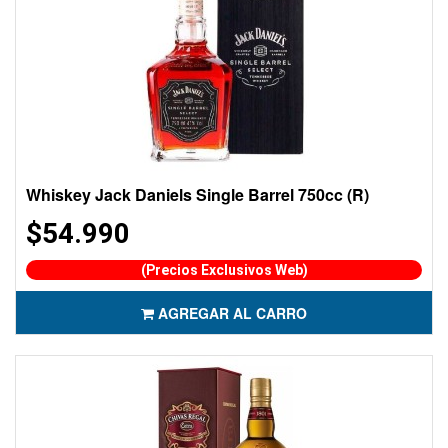
Whiskey Jack Daniels Single Barrel 750cc (R)
$54.990
(Precios Exclusivos Web)
AGREGAR AL CARRO