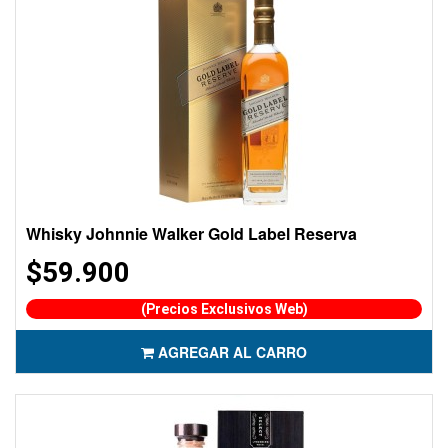
Whisky Johnnie Walker Gold Label Reserva
$59.900
(Precios Exclusivos Web)
AGREGAR AL CARRO