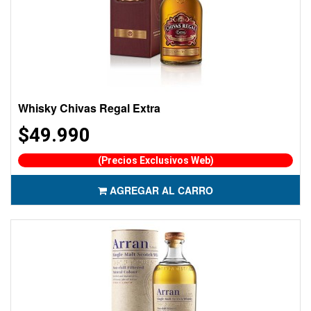
Whisky Chivas Regal Extra
$49.990
(Precios Exclusivos Web)
AGREGAR AL CARRO