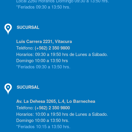
Local 2260 Horarios Domingo 09:30 a 13:50 hrs.
*Feriados 09:30 a 13:50 hrs.
SUCURSAL
Luis Carrera 2231, Vitacura
Teléfono:
(+562) 2 350 9800
Horarios: 09:30 a 19:50 hrs de Lunes a Sábado.
Domingo 10:00 a 13:50 hrs
*Feriados 09:30 a 13:50 hrs.
SUCURSAL
Av. La Dehesa 3265, L.4, Lo Barnechea
Teléfono:
(+562) 2 350 9800
Horarios: 10:00 a 19:50 hrs de Lunes a Sábado.
Domingo 10:00 a 13:50 hrs.
*Feriados 10:15 a 13:50 hrs.