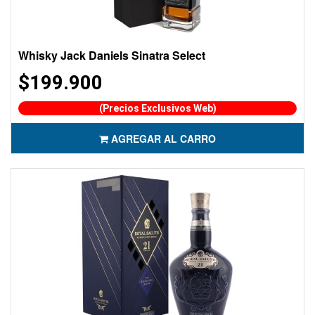
Whisky Jack Daniels Sinatra Select
$199.900
(Precios Exclusivos Web)
AGREGAR AL CARRO