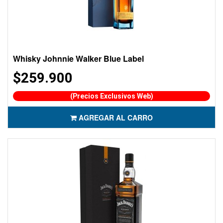
Whisky Johnnie Walker Blue Label
$259.900
(Precios Exclusivos Web)
AGREGAR AL CARRO