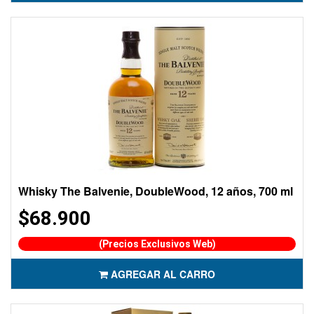
Whisky The Balvenie, DoubleWood, 12 años, 700 ml
$68.900
(Precios Exclusivos Web)
AGREGAR AL CARRO