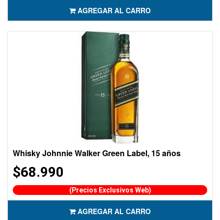
AGREGAR AL CARRO
Whisky Johnnie Walker Green Label, 15 años
$68.990
(Precios Exclusivos Web)
AGREGAR AL CARRO