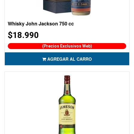
Whisky John Jackson 750 cc
$18.990
(Precios Exclusivos Web)
AGREGAR AL CARRO