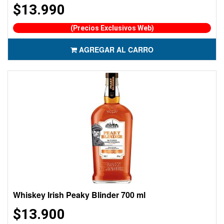
$13.990
(Precios Exclusivos Web)
AGREGAR AL CARRO
Whiskey Irish Peaky Blinder 700 ml
$13.900