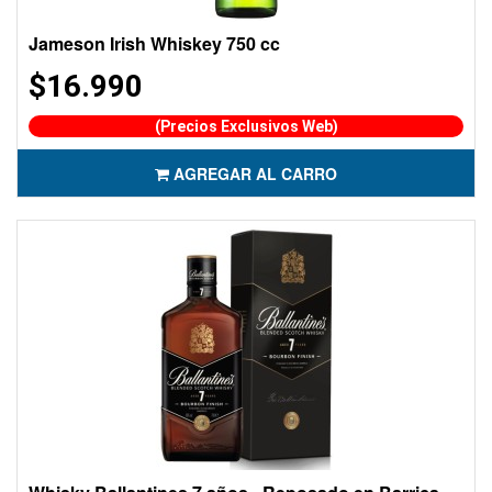
Jameson Irish Whiskey 750 cc
$16.990
(Precios Exclusivos Web)
AGREGAR AL CARRO