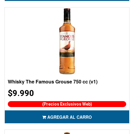
Whisky The Famous Grouse 750 cc (v1)
$9.990
(Precios Exclusivos Web)
AGREGAR AL CARRO