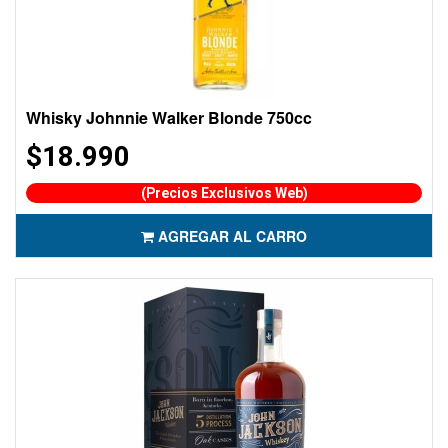
Whisky Johnnie Walker Blonde 750cc
$18.990
(Precios Exclusivos Web)
AGREGAR AL CARRO