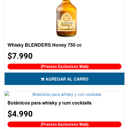
Whisky BLENDERS Honey 750 cc
$7.990
(Precios Exclusivos Web)
AGREGAR AL CARRO
Botánicos para whisky y rum cocktails
$4.990
(Precios Exclusivos Web)