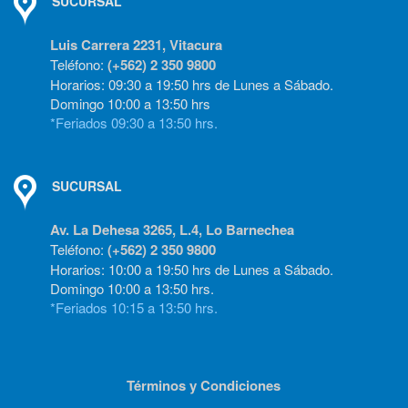
SUCURSAL
Luis Carrera 2231, Vitacura
Teléfono:
(+562) 2 350 9800
Horarios: 09:30 a 19:50 hrs de Lunes a Sábado.
Domingo 10:00 a 13:50 hrs
*Feriados 09:30 a 13:50 hrs.
SUCURSAL
Av. La Dehesa 3265, L.4, Lo Barnechea
Teléfono:
(+562) 2 350 9800
Horarios: 10:00 a 19:50 hrs de Lunes a Sábado.
Domingo 10:00 a 13:50 hrs.
*Feriados 10:15 a 13:50 hrs.
Términos y Condiciones