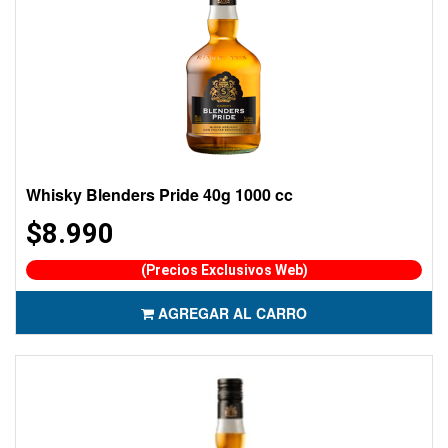
Whisky Blenders Pride 40g 1000 cc
$8.990
(Precios Exclusivos Web)
AGREGAR AL CARRO