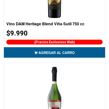
Vino DAM Heritage Blend Viña Sutil 750 cc
$9.990
(Precios Exclusivos Web)
AGREGAR AL CARRO