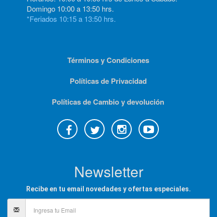
Domingo 10:00 a 13:50 hrs.
*Feriados 10:15 a 13:50 hrs.
Términos y Condiciones
Políticas de Privacidad
Políticas de Cambio y devolución
Newsletter
Recibe en tu email novedades y ofertas especiales.