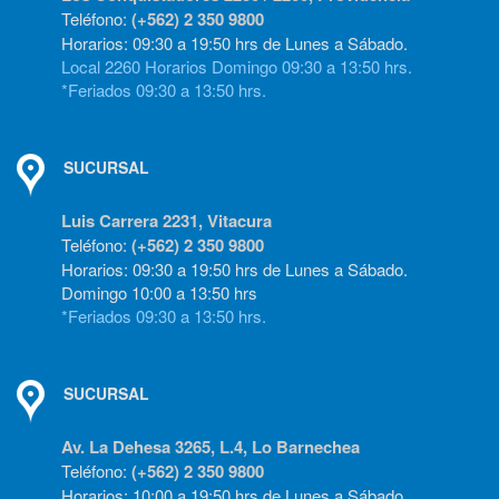
Teléfono:
(+562) 2 350 9800
Horarios: 09:30 a 19:50 hrs de Lunes a Sábado.
Local 2260 Horarios Domingo 09:30 a 13:50 hrs.
*Feriados 09:30 a 13:50 hrs.
SUCURSAL
Luis Carrera 2231, Vitacura
Teléfono:
(+562) 2 350 9800
Horarios: 09:30 a 19:50 hrs de Lunes a Sábado.
Domingo 10:00 a 13:50 hrs
*Feriados 09:30 a 13:50 hrs.
SUCURSAL
Av. La Dehesa 3265, L.4, Lo Barnechea
Teléfono:
(+562) 2 350 9800
Horarios: 10:00 a 19:50 hrs de Lunes a Sábado.