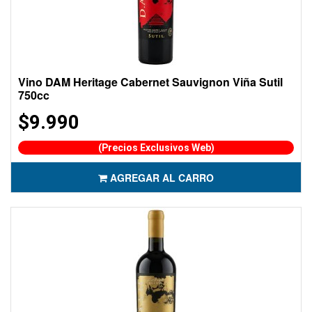
Vino DAM Heritage Cabernet Sauvignon Viña Sutil
750cc
$9.990
(Precios Exclusivos Web)
AGREGAR AL CARRO