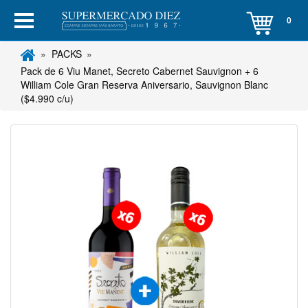
0
PACKS
Pack de 6 Viu Manet, Secreto Cabernet Sauvignon + 6
William Cole Gran Reserva Aniversario, Sauvignon Blanc
($4.990 c/u)