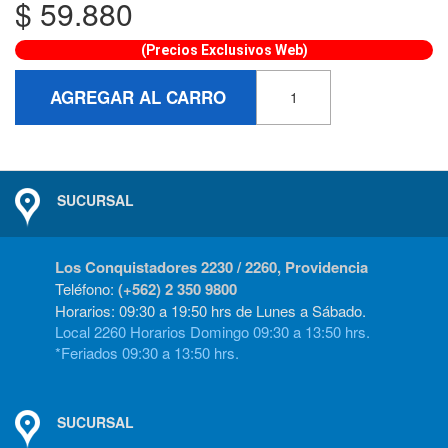
$
59.880
(Precios Exclusivos Web)
AGREGAR AL CARRO
SUCURSAL
Los Conquistadores 2230 / 2260, Providencia
Teléfono:
(+562) 2 350 9800
Horarios: 09:30 a 19:50 hrs de Lunes a Sábado.
Local 2260 Horarios Domingo 09:30 a 13:50 hrs.
*Feriados 09:30 a 13:50 hrs.
SUCURSAL