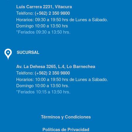
Luis Carrera 2231, Vitacura
Teléfono:
(+562) 2 350 9800
Horarios: 09:30 a 19:50 hrs de Lunes a Sábado.
Domingo 10:00 a 13:50 hrs
*Feriados 09:30 a 13:50 hrs.
SUCURSAL
Av. La Dehesa 3265, L.4, Lo Barnechea
Teléfono:
(+562) 2 350 9800
Horarios: 10:00 a 19:50 hrs de Lunes a Sábado.
Domingo 10:00 a 13:50 hrs.
*Feriados 10:15 a 13:50 hrs.
Términos y Condiciones
Políticas de Privacidad