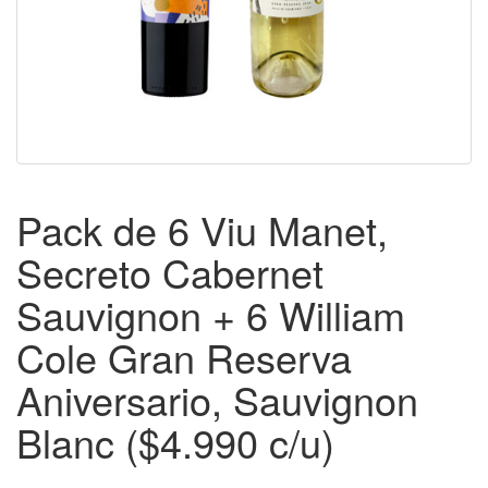
Pack de 6 Viu Manet,
Secreto Cabernet
Sauvignon + 6 William
Cole Gran Reserva
Aniversario, Sauvignon
Blanc ($4.990 c/u)