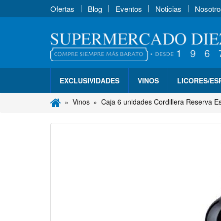
Ofertas
Blog
Eventos
Noticias
Nosotro
EXCLUSIVIDADES
VINOS
LICORES/E
Vinos
Caja 6 unidades Cordillera Reserva E