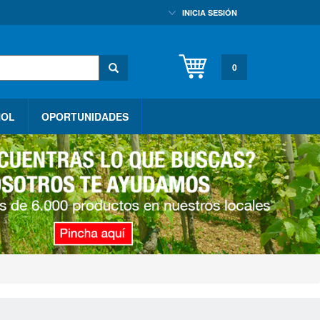
INICIA SESIÓN
0
HOL
OPORTUNIDADES