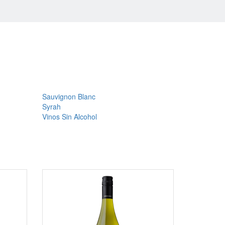
Sauvignon Blanc
Syrah
Vinos Sin Alcohol