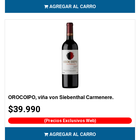
AGREGAR AL CARRO
OROCOIPO, viña von Siebenthal Carmenere.
$39.990
(Precios Exclusivos Web)
AGREGAR AL CARRO