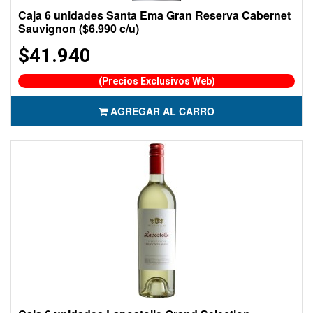
Caja 6 unidades Santa Ema Gran Reserva Cabernet
Sauvignon ($6.990 c/u)
$41.940
(Precios Exclusivos Web)
AGREGAR AL CARRO