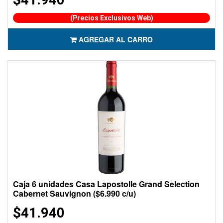
(Precios Exclusivos Web)
AGREGAR AL CARRO
Caja 6 unidades Casa Lapostolle Grand Selection
Cabernet Sauvignon ($6.990 c/u)
$41.940