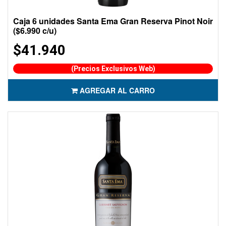
Caja 6 unidades Santa Ema Gran Reserva Pinot Noir
($6.990 c/u)
$41.940
(Precios Exclusivos Web)
AGREGAR AL CARRO