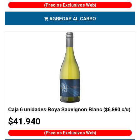
(Precios Exclusivos Web)
AGREGAR AL CARRO
Caja 6 unidades Boya Sauvignon Blanc ($6.990 c/u)
$41.940
(Precios Exclusivos Web)