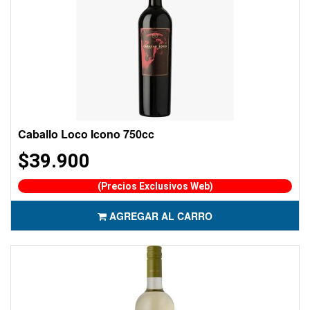
Caballo Loco Icono 750cc
$39.900
(Precios Exclusivos Web)
AGREGAR AL CARRO