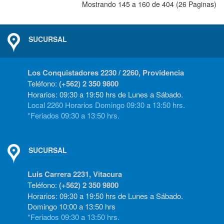
Mostrando 145 a 160 de 404 (26 Paginas)
SUCURSAL
Los Conquistadores 2230 / 2260, Providencia
Teléfono:
(+562) 2 350 9800
Horarios: 09:30 a 19:50 hrs de Lunes a Sábado.
Local 2260 Horarios Domingo 09:30 a 13:50 hrs.
*Feriados 09:30 a 13:50 hrs.
SUCURSAL
Luis Carrera 2231, Vitacura
Teléfono:
(+562) 2 350 9800
Horarios: 09:30 a 19:50 hrs de Lunes a Sábado.
Domingo 10:00 a 13:50 hrs
*Feriados 09:30 a 13:50 hrs.