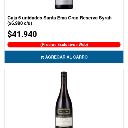
Caja 6 unidades Santa Ema Gran Reserva Syrah
($6.990 c/u)
$41.940
(Precios Exclusivos Web)
AGREGAR AL CARRO