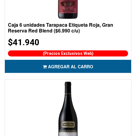
Caja 6 unidades Tarapaca Etiqueta Roja, Gran
Reserva Red Blend ($6.990 c/u)
$41.940
(Precios Exclusivos Web)
AGREGAR AL CARRO