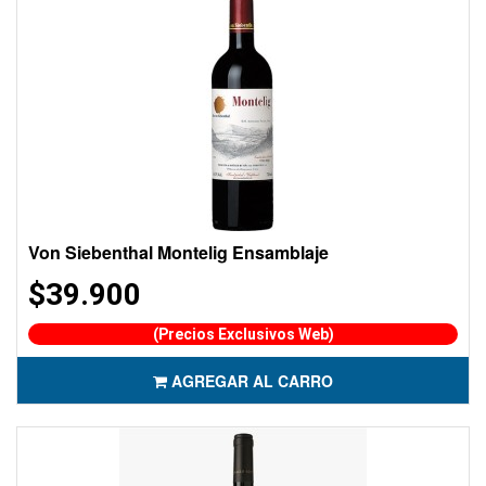
Von Siebenthal Montelig Ensamblaje
$39.900
(Precios Exclusivos Web)
AGREGAR AL CARRO