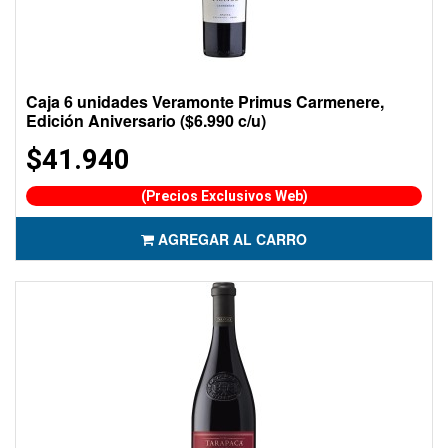
Caja 6 unidades Veramonte Primus Carmenere,
Edición Aniversario ($6.990 c/u)
$41.940
(Precios Exclusivos Web)
AGREGAR AL CARRO