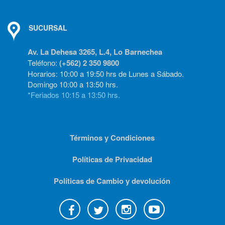
SUCURSAL
Av. La Dehesa 3265, L.4, Lo Barnechea
Teléfono:
(+562) 2 350 9800
Horarios: 10:00 a 19:50 hrs de Lunes a Sábado.
Domingo 10:00 a 13:50 hrs.
*Feriados 10:15 a 13:50 hrs.
Términos y Condiciones
Políticas de Privacidad
Políticas de Cambio y devolución